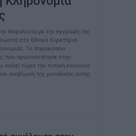
ή Κληρονομιά
ς
την Κεφαλονιά με την εγγραφή της
λωστή στο Εθνικό Ευρετήριο
ρονομιάς. Το Χαροκόπειο
ς, που πρωτοστάτησε στην
, καλεί τώρα την τοπική κοινωνία
 και αναβίωση της μοναδικής αυτής