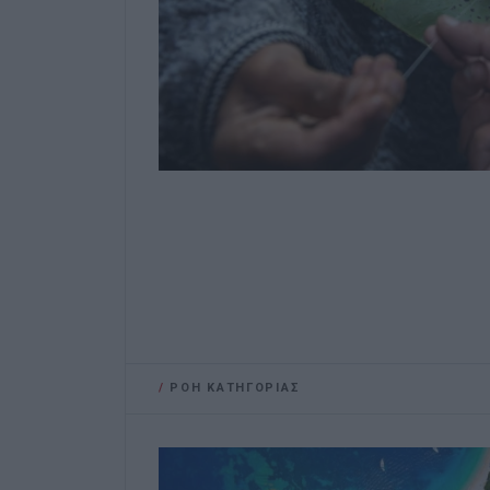
/
ΡΟΗ ΚΑΤΗΓΟΡΙΑΣ