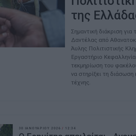
Πολιτιστικ
της Ελλάδα
Σημαντική διάκριση για 
Δαντέλας από Αθανατοκ
Άυλης Πολιτιστικής Κλη
Εργαστήριο Κεφαλληνία
τεκμηρίωση του φακέλου
να στηρίξει τη διάσωση
τέχνης.
30 ΙΑΝΟΥΑΡΊΟΥ 2026
/
12:34