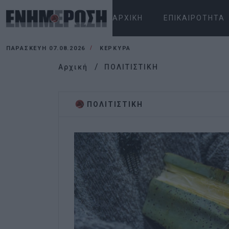
ΑΡΧΙΚΉ
ΕΠΙΚΑΙΡΌΤΗΤΑ
ΠΑΡΑΣΚΕΥΉ 07.08.2026
ΚΕΡΚΥΡΑ
Αρχική
ΠΟΛΙΤΙΣΤΙΚΗ
ΠΟΛΙΤΙΣΤΙΚΗ