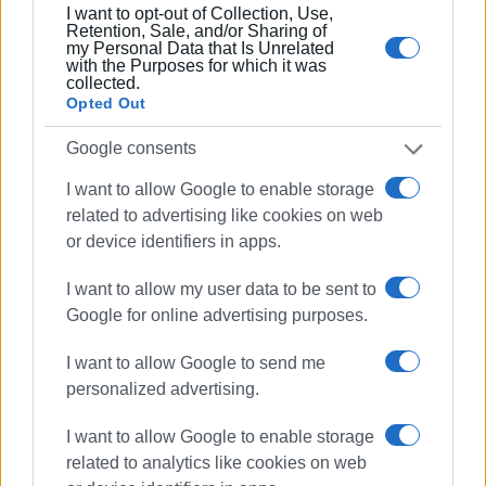
I want to opt-out of Collection, Use,
Retention, Sale, and/or Sharing of
my Personal Data that Is Unrelated
with the Purposes for which it was
collected.
Opted Out
Google consents
I want to allow Google to enable storage
related to advertising like cookies on web
or device identifiers in apps.
I want to allow my user data to be sent to
Google for online advertising purposes.
I want to allow Google to send me
personalized advertising.
I want to allow Google to enable storage
related to analytics like cookies on web