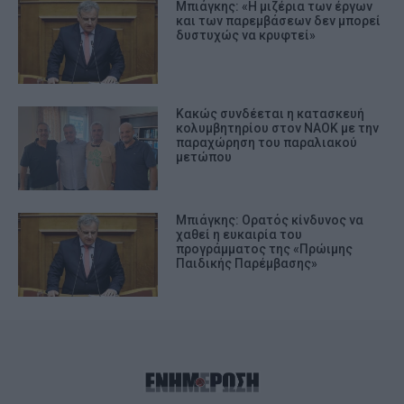
Μπιάγκης: «Η μιζέρια των έργων
και των παρεμβάσεων δεν μπορεί
δυστυχώς να κρυφτεί»
Κακώς συνδέεται η κατασκευή
κολυμβητηρίου στον ΝΑΟΚ με την
παραχώρηση του παραλιακού
μετώπου
Μπιάγκης: Ορατός κίνδυνος να
χαθεί η ευκαιρία του
προγράμματος της «Πρώιμης
Παιδικής Παρέμβασης»