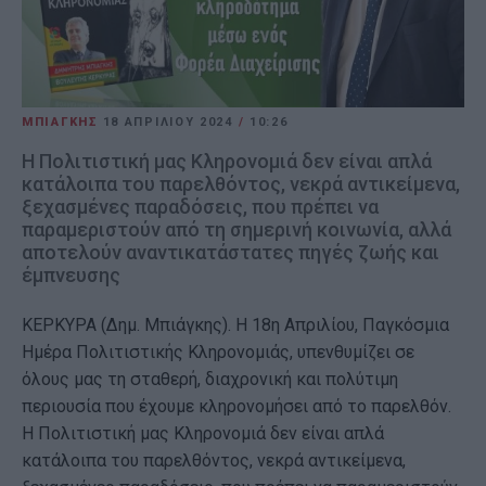
ΜΠΙΑΓΚΗΣ
18 ΑΠΡΙΛΊΟΥ 2024
/
10:26
Η Πολιτιστική μας Κληρονομιά δεν είναι απλά
κατάλοιπα του παρελθόντος, νεκρά αντικείμενα,
ξεχασμένες παραδόσεις, που πρέπει να
παραμεριστούν από τη σημερινή κοινωνία, αλλά
αποτελούν αναντικατάστατες πηγές ζωής και
έμπνευσης
ΚΕΡΚΥΡΑ (Δημ. Μπιάγκης). Η 18η Απριλίου, Παγκόσμια
Ημέρα Πολιτιστικής Κληρονομιάς, υπενθυμίζει σε
όλους μας τη σταθερή, διαχρονική και πολύτιμη
περιουσία που έχουμε κληρονομήσει από το παρελθόν.
Η Πολιτιστική μας Κληρονομιά δεν είναι απλά
κατάλοιπα του παρελθόντος, νεκρά αντικείμενα,