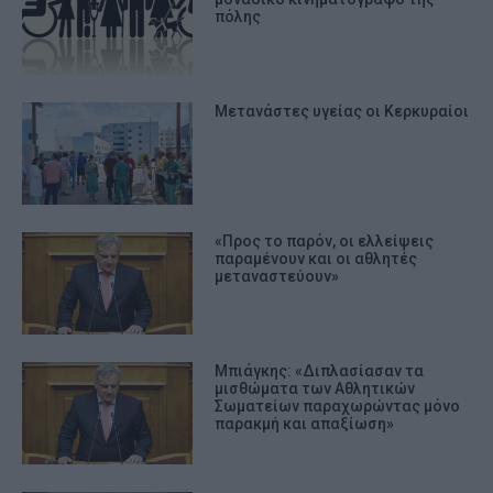
πόλης
Μετανάστες υγείας οι Κερκυραίοι
«Προς το παρόν, οι ελλείψεις
παραμένουν και οι αθλητές
μεταναστεύουν»
Μπιάγκης: «Διπλασίασαν τα
μισθώματα των Αθλητικών
Σωματείων παραχωρώντας μόνο
παρακμή και απαξίωση»