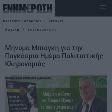
ΠΑΡΑΣΚΕΥΉ 07.08.2026
ΚΕΡΚΥΡΑ
Αρχική
Επικαιρότητα
Μήνυμα Μπιάγκη για την
Παγκόσμια Ημέρα Πολιτιστικής
Κληρονομιάς