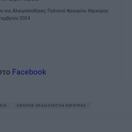
ίου και Αλευραποθήκες Παλαιού Φρουρίου Κέρκυρας
πτεμβρίου 2024
 στο
Facebook
ΣΙΟ
ΕΦΟΡΕΙΑ ΑΡΧΑΙΟΤΗΤΩΝ ΚΕΡΚΥΡΑΣ