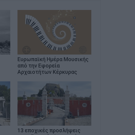
Ευρωπαϊκή Ημέρα Μουσικής
από την Εφορεία
Αρχαιοτήτων Κέρκυρας
13 εποχικές προσλήψεις