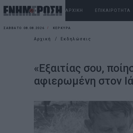
ΑΡΧΙΚΉ
ΕΠΙΚΑΙΡΌΤΗΤΑ
ΣΆΒΒΑΤΟ 08.08.2026
ΚΕΡΚΥΡΑ
Αρχική
Εκδηλώσεις
«Εξαιτίας σου, ποίη
αφιερωμένη στον Ι