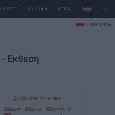
ΗΛΏΣΕΙΣ
ΚΟΙΝΩΝΊΑ
MEDIA
ΤΟΥΡΙΣΜΟΣ
 - Εκθεση
Συνδρομητές στο e-paper