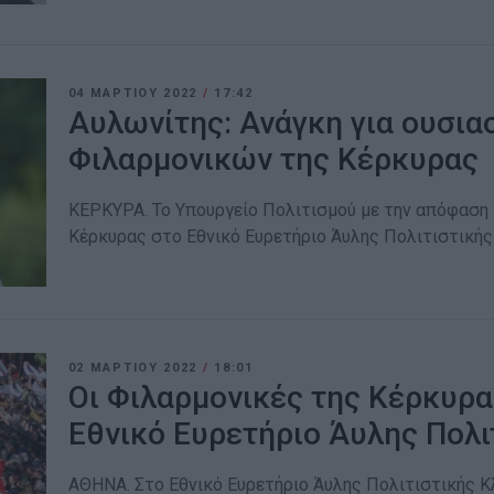
04 ΜΑΡΤΊΟΥ 2022
/
17:42
Αυλωνίτης: Ανάγκη για ουσια
Φιλαρμονικών της Κέρκυρας
ΚΕΡΚΥΡΑ. Το Υπουργείο Πολιτισμού με την απόφαση
Κέρκυρας στο Εθνικό Ευρετήριο Άυλης Πολιτιστικής
02 ΜΑΡΤΊΟΥ 2022
/
18:01
Οι Φιλαρμονικές της Κέρκυρα
Εθνικό Ευρετήριο Άυλης Πολι
ΑΘΗΝΑ. ​Στο Εθνικό Ευρετήριο Άυλης Πολιτιστικής 