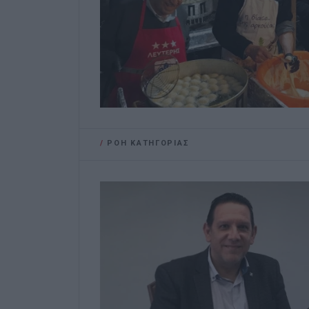
/
ΡΟΗ ΚΑΤΗΓΟΡΙΑΣ