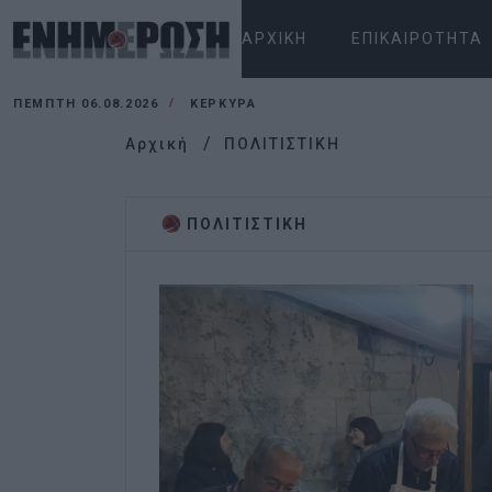
ΑΡΧΙΚΉ
ΕΠΙΚΑΙΡΌΤΗΤΑ
ΠΈΜΠΤΗ 06.08.2026
ΚΕΡΚΥΡΑ
Αρχική
ΠΟΛΙΤΙΣΤΙΚΗ
ΠΟΛΙΤΙΣΤΙΚΗ