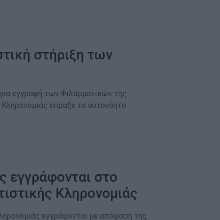
στική στήριξη των
 για εγγραφή των Φιλαρμονικών της
 Κληρονομιάς έπραξε το αυτονόητο
ς εγγράφονται στο
τιστικής Κληρονομιάς
Κληρονομιάς εγγράφονται με απόφαση της