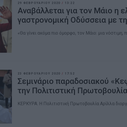
29 ΦΕΒΡΟΥΑΡΊΟΥ 2020
/
13:22
Αναβάλλεται για τον Μάιο η ε
γαστρονομική Οδύσσεια με τ
«Θα γίνει ακόμα πιο όμορφο, τον Μάιο: μια νόστιμη,
23 ΦΕΒΡΟΥΑΡΊΟΥ 2020
/
17:52
Σεμινάριο παραδοσιακού «Κε
την Πολιτιστική Πρωτοβουλία
ΚΕΡΚΥΡΑ. Η Πολιτιστική Πρωτοβουλία Αρίλλα διοργ