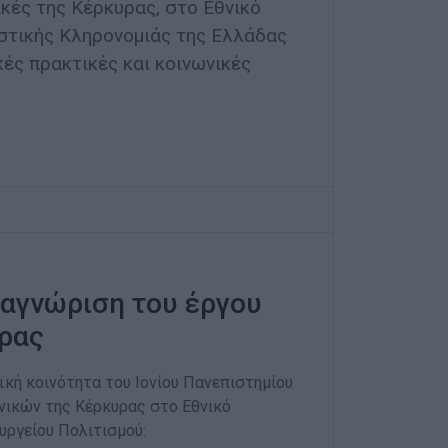
ικές της Κέρκυρας, στο Εθνικό
στικής Κληρονομιάς της Ελλάδας
ές πρακτικές και κοινωνικές
ναγνώριση του έργου
ρας
κή κοινότητα του Ιονίου Πανεπιστημίου
νικών της Κέρκυρας στο Εθνικό
υργείου Πολιτισμού: