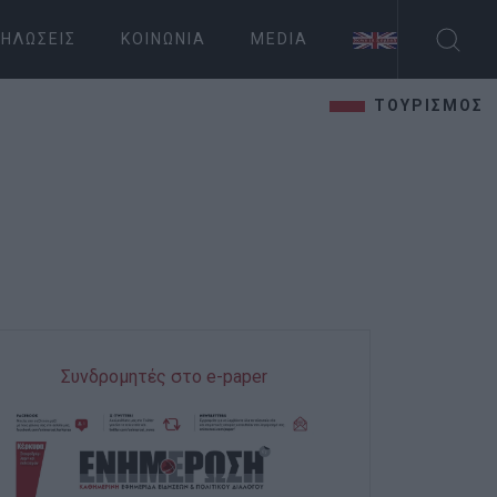
ΗΛΏΣΕΙΣ
ΚΟΙΝΩΝΊΑ
MEDIA
ΤΟΥΡΙΣΜΟΣ
Συνδρομητές στο e-paper