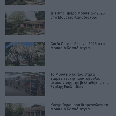
Διεθνής Ημέρα Μουσείων 2025
στο Μουσείο Καποδίστρια
Corfu Garden Festival 2025, στο
Μουσείο Καποδίστρια
Το Μουσείο Καποδίστρια
χαιρετίζει την πρωτοβουλία
ανακαίνισης της βιβλιοθήκης της
Σχολής Ευελπίδων
Κυνήγι θησαυρού διοργανώνει το
Μουσείο Καποδίστρια