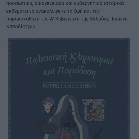
προσωπικά, οικογενειακά και κυβερνητικά ιστορικά
εκθέματα να ανακαλύψετε τη ζωή και την
παρακαταθήκη του Α' Κυβερνήτη της Ελλάδας, Ιωάννη
Καποδίστρια.