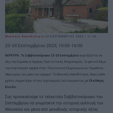
Μουσείο Καποδίστρια
20 ΣΕΠΤΕΜΒΡΊΟΥ 2023
/
11:26
23-24 Σεπτεμβρίου 2023, 10:00-16:00
ΚΕΡΚΥΡΑ. Το Σαββατοκύριακο 23-24 Σεπτεμβρίου
εορτάζονται σε
όλη την Ευρώπη οι Ημέρες Πολιτιστικής Κληρονομιάς. Το φετινό θέμα
των εορτασμών αφορά στην
"Πολιτιστική Κληρονομιά και Παράδοση -
Μαρτυρίες του χθες στο σήμερα"
. Το Μουσείο Καποδίστρια, όπως κάθε
χρόνο, συμμετέχει στους εορτασμούς λειτουργώντας με
Ελεύθερη
Είσοδο.
Σας προσκαλούμε το τελευταίο Σαββατοκύριακο του
Σεπτεμβρίου να γνωρίσετε την ιστορική συλλογή του
Μουσείου και μέσα από μοναδικής ιστορικής αξίας