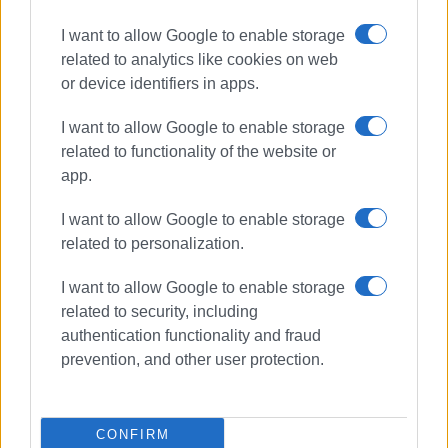
I want to allow Google to enable storage
related to analytics like cookies on web
or device identifiers in apps.
I want to allow Google to enable storage
related to functionality of the website or
app.
I want to allow Google to enable storage
related to personalization.
I want to allow Google to enable storage
related to security, including
authentication functionality and fraud
prevention, and other user protection.
CONFIRM