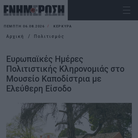
ΠΈΜΠΤΗ 06.08.2026
ΚΕΡΚΥΡΑ
Αρχική
Πολιτισμός
Ευρωπαϊκές Ημέρες
Πολιτιστικής Κληρονομιάς στο
Μουσείο Καποδίστρια με
Eλεύθερη Eίσοδο