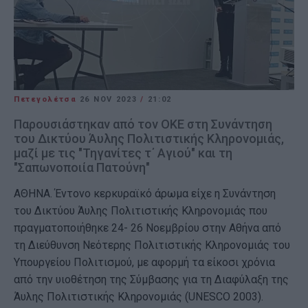
Πετεγολέτσα
26 NOV 2023
/
21:02
Παρουσιάστηκαν από τον ΟΚΕ στη Συνάντηση
του Δικτύου Άυλης Πολιτιστικής Κληρονομιάς,
μαζί με τις "Τηγανίτες τ΄ Αγιού" και τη
"Σαπωνοποιία Πατούνη"
ΑΘΗΝΑ. Έντονο κερκυραϊκό άρωμα είχε η Συνάντηση
του Δικτύου Άυλης Πολιτιστικής Κληρονομιάς που
πραγματοποιήθηκε 24- 26 Νοεμβρίου στην Αθήνα από
τη Διεύθυνση Νεότερης Πολιτιστικής Κληρονομιάς του
Υπουργείου Πολιτισμού, με αφορμή τα είκοσι χρόνια
από την υιοθέτηση της Σύμβασης για τη Διαφύλαξη της
Άυλης Πολιτιστικής Κληρονομιάς (UNESCO 2003).