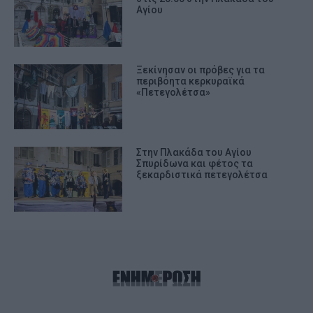
Αγίου
Ξεκίνησαν οι πρόβες για τα
περιβόητα κερκυραϊκά
«Πετεγολέτσα»
Στην Πλακάδα του Αγίου
Σπυρίδωνα και φέτος τα
ξεκαρδιστικά πετεγολέτσα