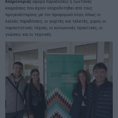
Κληρονομιάς
αφορά παραδόσεις ή ζωντανές
εκφράσεις που έχουν κληροδοτηθεί από τους
προγενέστερους με τον προφορικό λόγο, όπως οι
λαϊκές παραδόσεις, οι γιορτές και τελετές, χοροί, οι
παραστατικές τέχνες, οι κοινωνικές πρακτικές, οι
γνώσεις και οι τεχνικές.