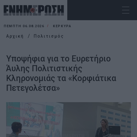
ΠΈΜΠΤΗ 06.08.2026
ΚΕΡΚΥΡΑ
Αρχική
Πολιτισμός
Υποψήφια για το Ευρετήριο
Άυλης Πολιτιστικής
Κληρονομιάς τα «Κορφιάτικα
Πετεγολέτσα»