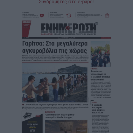
Συνδρομητές στο e-paper