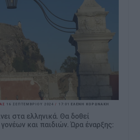
ΑΣ
16 ΣΕΠΤΕΜΒΡΊΟΥ 2024
/
17:01
ΕΛΕΝΗ ΚΟΡΩΝΑΚΗ
νει στα ελληνικά. Θα δοθεί
γονέων και παιδιών. Ώρα έναρξης: