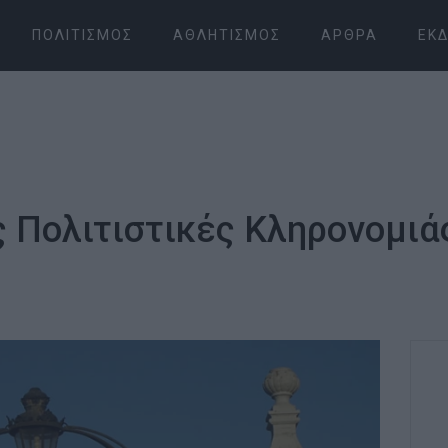
ΠΟΛΙΤΙΣΜΌΣ
ΑΘΛΗΤΙΣΜΌΣ
ΆΡΘΡΑ
ΕΚΔ
Πολιτιστικές Κληρονομιάς