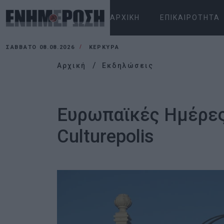
ΑΡΧΙΚΉ
ΕΠΙΚΑΙΡΌΤΗΤΑ
ΣΆΒΒΑΤΟ 08.08.2026
ΚΕΡΚΥΡΑ
Αρχική
Εκδηλώσεις
Ευρωπαϊκές Ημέρες 
Culturepolis