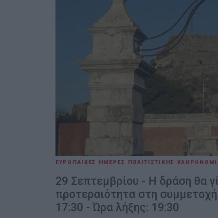
ΕΥΡΩΠΑΙΚΕΣ ΗΜΕΡΕΣ ΠΟΛΙΤΙΣΤΙΚΗΣ ΚΛΗΡΟΝΟΜΙ
29 Σεπτεμβρίου - Η δράση θα γί
προτεραιότητα στη συμμετοχή 
17:30 - Ώρα λήξης: 19:30