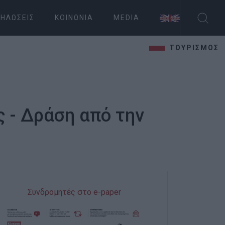
ΗΛΏΣΕΙΣ
ΚΟΙΝΩΝΊΑ
MEDIA
ΤΟΥΡΙΣΜΟΣ
 - Δράση από την
Συνδρομητές στο e-paper