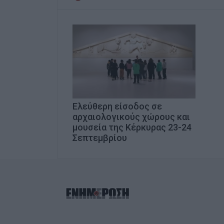
Ελεύθερη είσοδος σε
αρχαιολογικούς χώρους και
μουσεία της Κέρκυρας 23-24
Σεπτεμβρίου