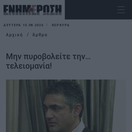
ΔΕΥΤΈΡΑ 10.08.2026
ΚΕΡΚΥΡΑ
Αρχική
Άρθρα
Μην πυροβολείτε την…
τελειομανία!