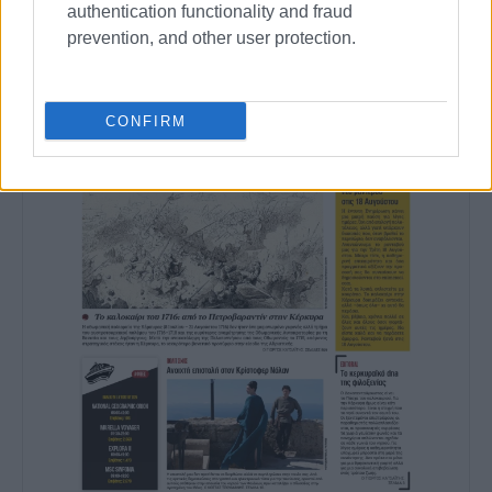
authentication functionality and fraud
prevention, and other user protection.
CONFIRM