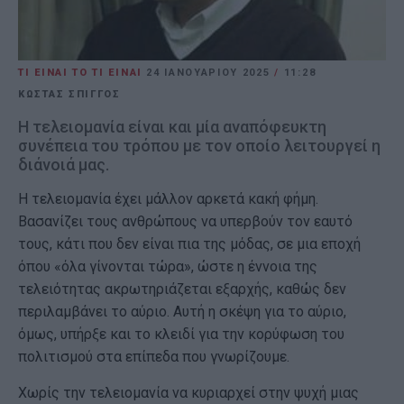
ΤΙ ΕΙΝΑΙ ΤΟ ΤΙ ΕΙΝΑΙ
24 ΙΑΝΟΥΑΡΊΟΥ 2025
/
11:28
ΚΩΣΤΑΣ ΣΠΙΓΓΟΣ
Η τελειομανία είναι και μία αναπόφευκτη
συνέπεια του τρόπου με τον οποίο λειτουργεί η
διάνοιά μας.
Η τελειομανία έχει μάλλον αρκετά κακή φήμη.
Βασανίζει τους ανθρώπους να υπερβούν τον εαυτό
τους, κάτι που δεν είναι πια της μόδας, σε μια εποχή
όπου «όλα γίνονται τώρα», ώστε η έννοια της
τελειότητας ακρωτηριάζεται εξαρχής, καθώς δεν
περιλαμβάνει το αύριο. Αυτή η σκέψη για το αύριο,
όμως, υπήρξε και το κλειδί για την κορύφωση του
πολιτισμού στα επίπεδα που γνωρίζουμε.
Χωρίς την τελειομανία να κυριαρχεί στην ψυχή μιας