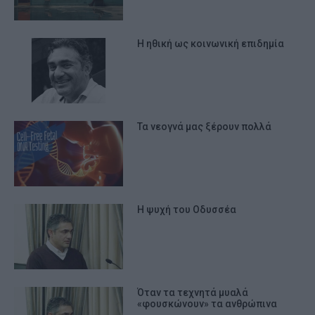
Η ηθική ως κοινωνική επιδημία
Τα νεογνά μας ξέρουν πολλά
Η ψυχή του Οδυσσέα
Όταν τα τεχνητά μυαλά
«φουσκώνουν» τα ανθρώπινα