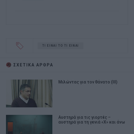
ΤΙ ΕΙΝΑΙ ΤΟ ΤΙ ΕΙΝΑΙ
ΣΧΕΤΙΚA AΡΘΡΑ
Μιλώντας για τον θάνατο (ΙΙΙ)
Αυστηρά για τις γιορτές –
αυστηρά για τη γενιά «Χ» και άνω