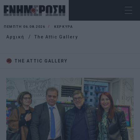
ΠΈΜΠΤΗ 06.08.2026
ΚΕΡΚΥΡΑ
Αρχική
The Attic Gallery
THE ATTIC GALLERY