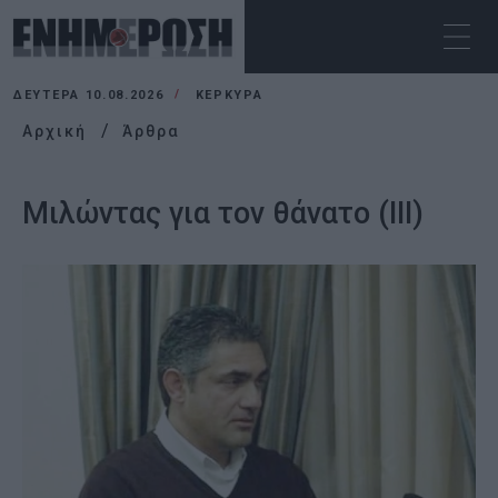
ΔΕΥΤΈΡΑ 10.08.2026
ΚΕΡΚΥΡΑ
Αρχική
Άρθρα
Μιλώντας για τον θάνατο (ΙΙΙ)