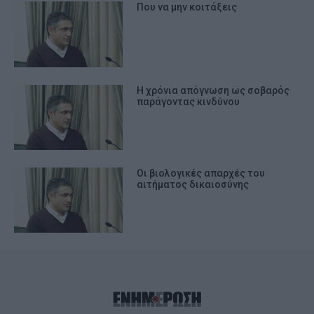
Που να μην κοιτάξεις
Η χρόνια απόγνωση ως σοβαρός
παράγοντας κινδύνου
Οι βιολογικές απαρχές του
αιτήματος δικαιοσύνης