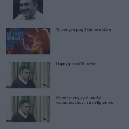
Τα νεογνά μας ξέρουν πολλά
Η ψυχή του Οδυσσέα
Όταν τα τεχνητά μυαλά
«φουσκώνουν» τα ανθρώπινα