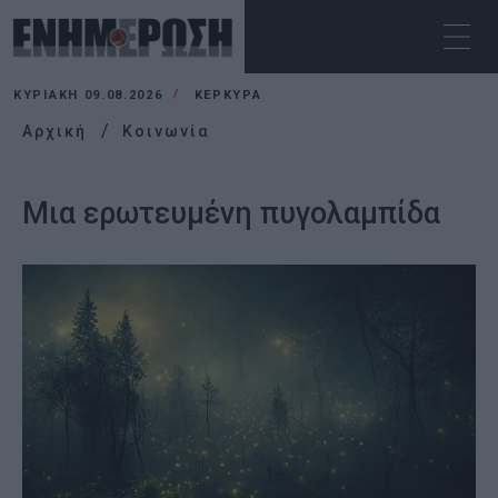
ΚΥΡΙΑΚΉ 09.08.2026
ΚΕΡΚΥΡΑ
Αρχική
Κοινωνία
Μια ερωτευμένη πυγολαμπίδα