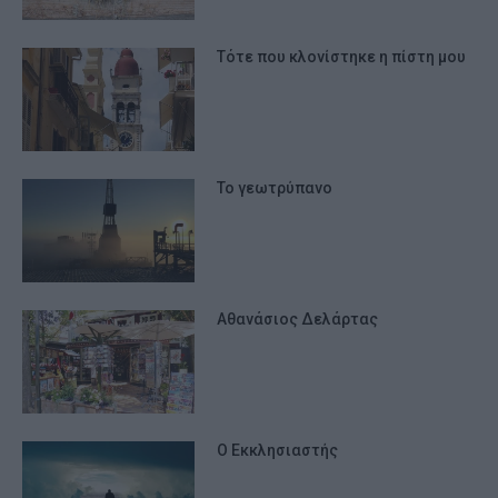
Τότε που κλονίστηκε η πίστη μου
Το γεωτρύπανο
Αθανάσιος Δελάρτας
Ο Εκκλησιαστής