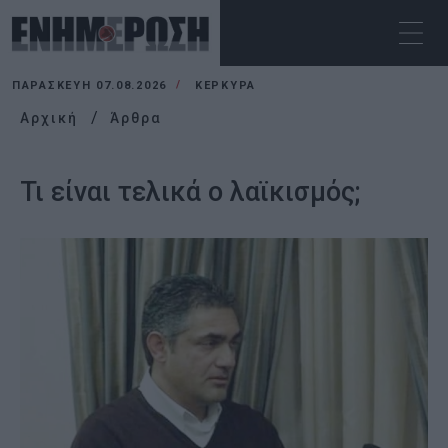
ΠΑΡΑΣΚΕΥΉ 07.08.2026
ΚΕΡΚΥΡΑ
Αρχική
Άρθρα
Τι είναι τελικά ο λαϊκισμός;