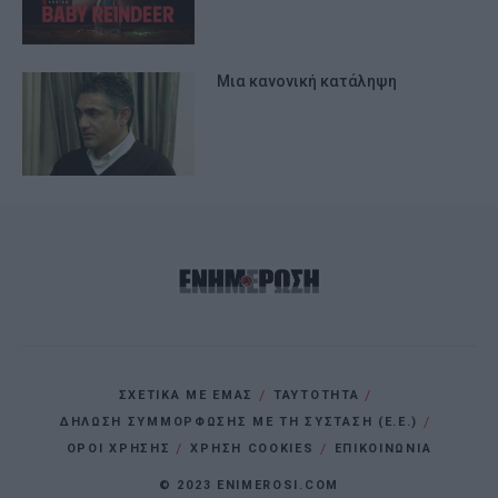
Μια κανονική κατάληψη
ΣΧΕΤΙΚΑ ΜΕ ΕΜΑΣ
ΤΑΥΤΟΤΗΤΑ
ΔΗΛΩΣΗ ΣΥΜΜΟΡΦΩΣΗΣ ΜΕ ΤΗ ΣΥΣΤΑΣΗ (Ε.Ε.)
ΌΡΟΙ ΧΡΗΣΗΣ
ΧΡΗΣΗ COOKIES
ΕΠΙΚΟΙΝΩΝΙΑ
© 2023 ENIMEROSI.COM