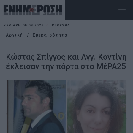
ΚΥΡΙΑΚΉ 09.08.2026
ΚΕΡΚΥΡΑ
Αρχική
Επικαιρότητα
Κώστας Σπίγγος και Αγγ. Κοντίνη
έκλεισαν την πόρτα στο ΜέΡΑ25