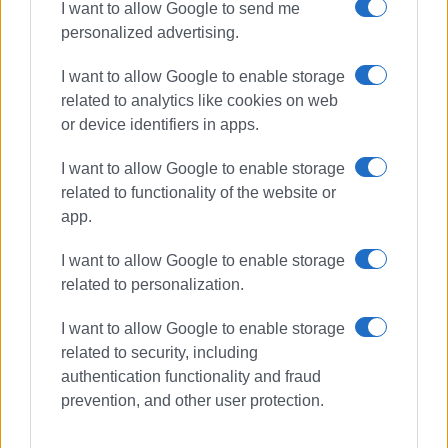
I want to allow Google to send me
personalized advertising.
I want to allow Google to enable storage
related to analytics like cookies on web
or device identifiers in apps.
I want to allow Google to enable storage
related to functionality of the website or
app.
I want to allow Google to enable storage
related to personalization.
I want to allow Google to enable storage
related to security, including
authentication functionality and fraud
prevention, and other user protection.
ΜέΡΑ25
Σοφία Σακοράφα
Αγγελίνα Κοντίνη
Κώστας Σπίγγος