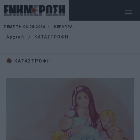
ΠΈΜΠΤΗ 06.08.2026
ΚΕΡΚΥΡΑ
Αρχική
ΚΑΤΑΣΤΡΟΦΗ
ΚΑΤΑΣΤΡΟΦΗ