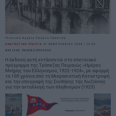
Ιδιωτικό Αρχείο Σπύρου Γαούτση.
ΑΝΑΓΝΣΤΙΚΗ ΕΤΑΙΡΙΑ
21 ΦΕΒΡΟΥΑΡΊΟΥ 2024
/
13:42
ΒΑΣΙΛΗΣ ΠΑΝΤΑΖΟΠΟΥΛΟΣ
Η έκδοση αυτή εντάσσεται στο επετειακό
πρόγραμμα της Τράπεζας Πειραιώς «Ημέρες
Μνήμης του Ελληνισμού, 1922-1924», με αφορμή
τα 100 χρόνια από τη Μικρασιατική Καταστροφή
και την υπογραφή της Συνθήκης της Λωζάννης
για την ανταλλαγή των πληθυσμών (1923)