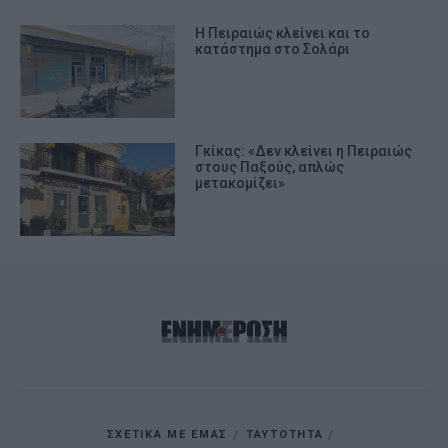
Η Πειραιώς κλείνει και το
κατάστημα στο Σολάρι
Γκίκας: «Δεν κλείνει η Πειραιώς
στους Παξούς, απλώς
μετακομίζει»
ΣΧΕΤΙΚΑ ΜΕ ΕΜΑΣ
ΤΑΥΤΟΤΗΤΑ