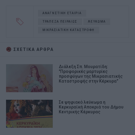
ΑΝΑΓΝΣΤΙΚΗ ΕΤΑΙΡΙΑ
ΤΡΑΠΕΖΑ ΠΕΙΡΑΙΩΣ
ΛΕΥΚΩΜΑ
ΜΙΚΡΑΣΙΑΤΙΚΗ ΚΑΤΑΣΤΡΟΦΗ
ΣΧΕΤΙΚA AΡΘΡΑ
Διάλεξη Σπ. Μουρατίδη:
"Προφορικές μαρτυρίες
προσφύγων της Μικρασιατικής
Καταστροφής στην Κέρκυρα"
Σε ψηφιακό λεύκωμα η
Κερκυραϊκή Αποκριά του Δήμου
Κεντρικής Κέρκυρας