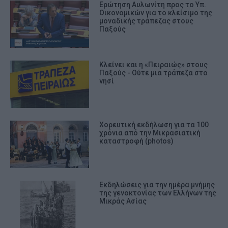
Ερώτηση Αυλωνίτη προς το Υπ.
Οικονομικών για το κλείσιμο της
μοναδικής τράπεζας στους
Παξούς
Κλείνει και η «Πειραιώς» στους
Παξούς - Ούτε μια τράπεζα στο
νησί
Χορευτική εκδήλωση για τα 100
χρόνια από την Μικρασιατική
καταστροφή (photos)
Εκδηλώσεις για την ημέρα μνήμης
της γενοκτονίας των Ελλήνων της
Μικράς Ασίας