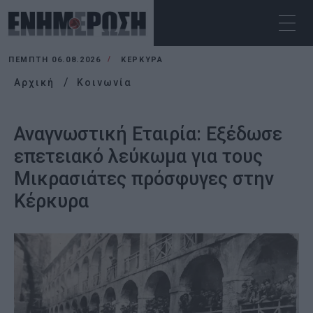
ΠΈΜΠΤΗ 06.08.2026
ΚΕΡΚΥΡΑ
Αρχική
Κοινωνία
Αναγνωστική Εταιρία: Εξέδωσε
επετειακό λεύκωμα για τους
Μικρασιάτες πρόσφυγες στην
Κέρκυρα