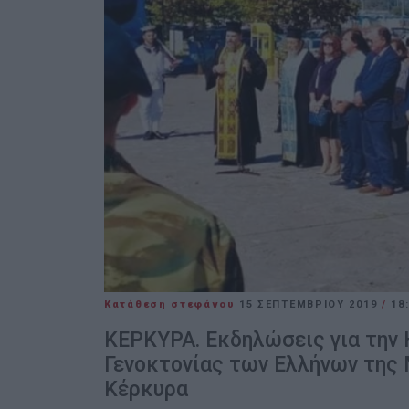
Κατάθεση στεφάνου
15 ΣΕΠΤΕΜΒΡΊΟΥ 2019
/
18
ΚΕΡΚΥΡΑ. Εκδηλώσεις για την 
Γενοκτονίας των Ελλήνων της 
Κέρκυρα