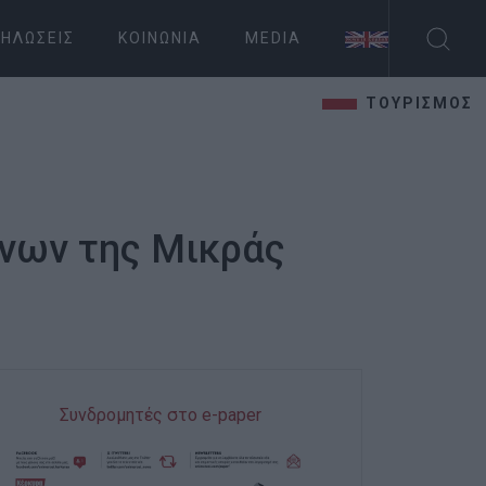
ΗΛΏΣΕΙΣ
ΚΟΙΝΩΝΊΑ
MEDIA
ΤΟΥΡΙΣΜΟΣ
ήνων της Μικράς
Συνδρομητές στο e-paper