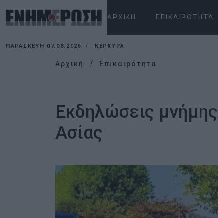
ΑΡΧΙΚΉ
ΕΠΙΚΑΙΡΌΤΗΤΑ
ΠΑΡΑΣΚΕΥΉ 07.08.2026
ΚΕΡΚΥΡΑ
Αρχική
Επικαιρότητα
Εκδηλώσεις μνήμης
Ασίας