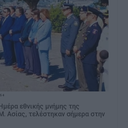
:54
Ημέρα εθνικής μνήμης της
Μ. Ασίας, τελέστηκαν σήμερα στην