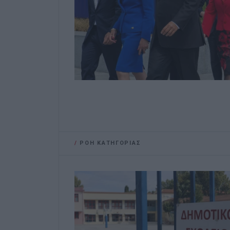
/
ΡΟΗ ΚΑΤΗΓΟΡΙΑΣ