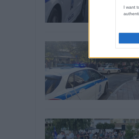
I want t
authenti