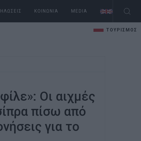
ΗΛΏΣΕΙΣ
ΚΟΙΝΩΝΊΑ
MEDIA
ΤΟΥΡΙΣΜΟΣ
φίλε»: Οι αιχμές
σίπρα πίσω από
νήσεις για το