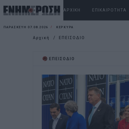
ΑΡΧΙΚΉ
ΕΠΙΚΑΙΡΌΤΗΤΑ
ΠΑΡΑΣΚΕΥΉ 07.08.2026
ΚΕΡΚΥΡΑ
Αρχική
ΕΠΕΙΣΟΔΙΟ
ΕΠΕΙΣΟΔΙΟ