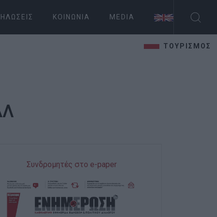
ΗΛΏΣΕΙΣ
ΚΟΙΝΩΝΊΑ
MEDIA
ΤΟΥΡΙΣΜΟΣ
ΑΛ
Συνδρομητές στο e-paper