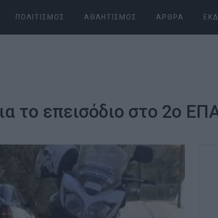
ΠΟΛΙΤΙΣΜΌΣ
ΑΘΛΗΤΙΣΜΌΣ
ΆΡΘΡΑ
ΕΚΔ
α το επεισόδιο στο 2ο ΕΠ