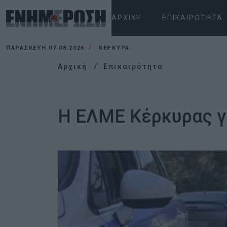
ΑΡΧΙΚΉ
ΕΠΙΚΑΙΡΌΤΗΤΑ
ΠΑΡΑΣΚΕΥΉ 07.08.2026
ΚΕΡΚΥΡΑ
Αρχική
Επικαιρότητα
Η ΕΛΜΕ Κέρκυρας γι