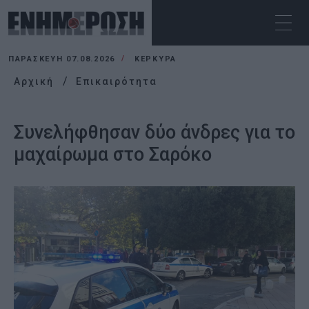
ΠΑΡΑΣΚΕΥΉ 07.08.2026
ΚΕΡΚΥΡΑ
Αρχική
Επικαιρότητα
Συνελήφθησαν δύο άνδρες για το
μαχαίρωμα στο Σαρόκο