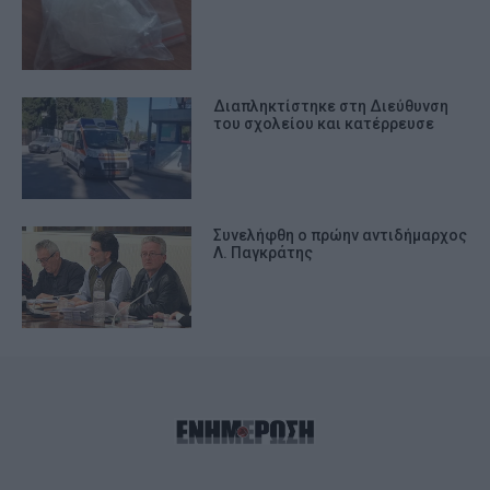
Διαπληκτίστηκε στη Διεύθυνση
του σχολείου και κατέρρευσε
Συνελήφθη ο πρώην αντιδήμαρχος
Λ. Παγκράτης