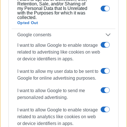
Retention, Sale, and/or Sharing of
my Personal Data that Is Unrelated
with the Purposes for which it was
collected.
Opted Out
Google consents
I want to allow Google to enable storage
related to advertising like cookies on web
or device identifiers in apps.
I want to allow my user data to be sent to
Google for online advertising purposes.
I want to allow Google to send me
personalized advertising.
I want to allow Google to enable storage
related to analytics like cookies on web
or device identifiers in apps.