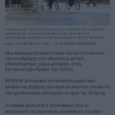
Σύμφωνα με την αστυνομικό της περιπολίας, η γροθιά
έπεσε χωρίς δεύτερη κουβέντα κι έστειλε τον
αστυνομικό ποδηλάτη στο νοσοκομείο! ΦΩΤΟ ΑΡΧΕΙΟΥ
ελασ
20 ΙΑΝΟΥΑΡΊΟΥ 2021
/
11:46
ΕΛΕΝΗ ΚΟΡΩΝΑΚΗ
Μια κερκυραϊκή περίπτωση σαν αυτή εναντίον
του σταθμάρχη του αθηναϊκού μετρό,
επαναλήφθηκε, μέρα μεσημέρι στον
κεντρικότερο δρόμο της πόλης.
ΚΕΡΚΥΡΑ. Δικογραφία για πρόκληση σωματικών
βλαβών και εξύβριση συντάσσεται εναντίον του πολίτη
που γρονθοκόπησε αστυνομικό το πρωί της Τετάρτης.
Το συμβάν έγινε στην Ε. Βουλγάρεως όταν οι
αστυνομικοί της περιπολίας με ποδήλατο τον είδαν