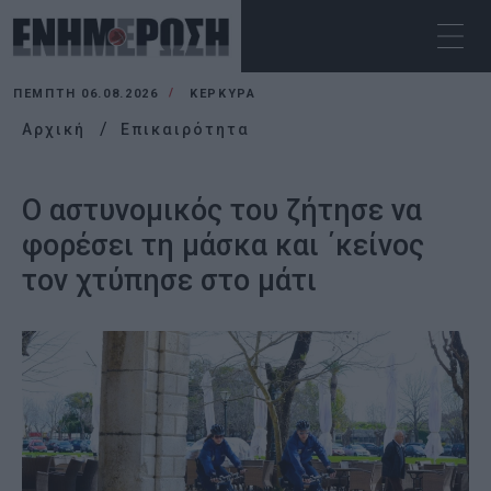
ΠΈΜΠΤΗ 06.08.2026
ΚΕΡΚΥΡΑ
Αρχική
Επικαιρότητα
Ο αστυνομικός του ζήτησε να
φορέσει τη μάσκα και ΄κείνος
τον χτύπησε στο μάτι