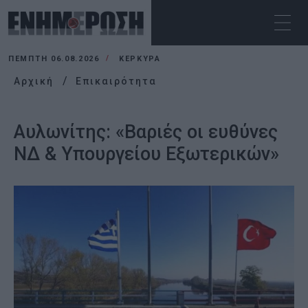
ΠΈΜΠΤΗ 06.08.2026
ΚΕΡΚΥΡΑ
Αρχική
Επικαιρότητα
Αυλωνίτης: «Βαριές οι ευθύνες
ΝΔ & Υπουργείου Εξωτερικών»