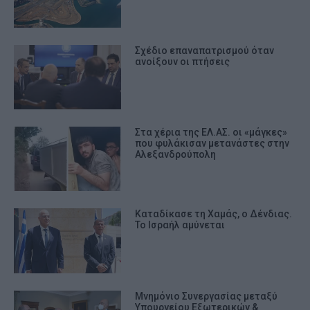
Σχέδιο επαναπατρισμού όταν
ανοίξουν οι πτήσεις
Στα χέρια της ΕΛ.ΑΣ. οι «μάγκες»
που φυλάκισαν μετανάστες στην
Αλεξανδρούπολη
Καταδίκασε τη Χαμάς, ο Δένδιας.
Το Ισραήλ αμύνεται
Μνημόνιο Συνεργασίας μεταξύ
Υπουργείου Εξωτερικών &