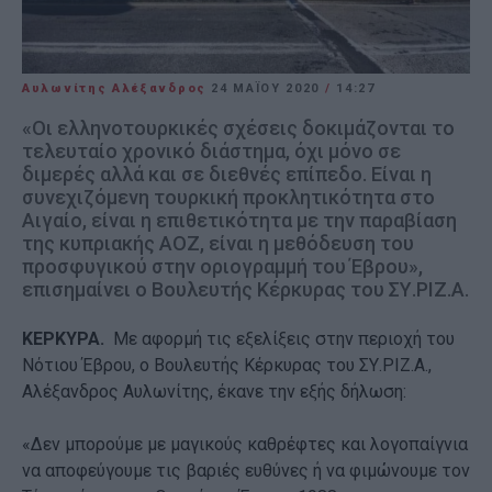
Αυλωνίτης Αλέξανδρος
24 ΜΑΪ́ΟΥ 2020
/
14:27
«Οι ελληνοτουρκικές σχέσεις δοκιμάζονται το
τελευταίο χρονικό διάστημα, όχι μόνο σε
διμερές αλλά και σε διεθνές επίπεδο. Είναι η
συνεχιζόμενη τουρκική προκλητικότητα στο
Αιγαίο, είναι η επιθετικότητα με την παραβίαση
της κυπριακής ΑΟΖ, είναι η μεθόδευση του
προσφυγικού στην οριογραμμή του Έβρου»,
επισημαίνει ο Βουλευτής Κέρκυρας του ΣΥ.ΡΙΖ.Α.
ΚΕΡΚΥΡΑ.
Με αφορμή τις εξελίξεις στην περιοχή του
Νότιου Έβρου, ο Βουλευτής Κέρκυρας του ΣΥ.ΡΙΖ.Α.,
Αλέξανδρος Αυλωνίτης, έκανε την εξής δήλωση:
«Δεν μπορούμε με μαγικούς καθρέφτες και λογοπαίγνια
να αποφεύγουμε τις βαριές ευθύνες ή να φιμώνουμε τον