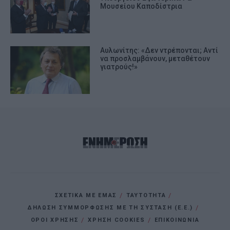
Μουσείου Καποδίστρια
Αυλωνίτης: «Δεν ντρέπονται; Αντί
να προσλαμβάνουν, μεταθέτουν
γιατρούς!»
ΣΧΕΤΙΚΑ ΜΕ ΕΜΑΣ
ΤΑΥΤΟΤΗΤΑ
ΔΗΛΩΣΗ ΣΥΜΜΟΡΦΩΣΗΣ ΜΕ ΤΗ ΣΥΣΤΑΣΗ (Ε.Ε.)
ΌΡΟΙ ΧΡΗΣΗΣ
ΧΡΗΣΗ COOKIES
ΕΠΙΚΟΙΝΩΝΙΑ