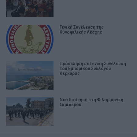
Γενική Συνέλευση της
Κυνοφιλικής Λέσχης
Πρόσκληση σε Γενική Συνέλευση
του Εμπορικού Συλλόγου
Κέρκυρας
Νέα διοίκηση στη Φιλαρμονική
Σκριπερού