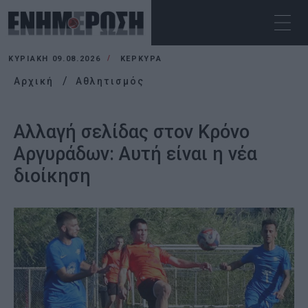
ΚΥΡΙΑΚΉ 09.08.2026
ΚΕΡΚΥΡΑ
Αρχική
Αθλητισμός
Αλλαγή σελίδας στον Κρόνο
Αργυράδων: Αυτή είναι η νέα
διοίκηση