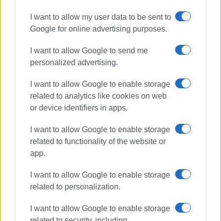
I want to allow my user data to be sent to
Google for online advertising purposes.
I want to allow Google to send me
personalized advertising.
I want to allow Google to enable storage
related to analytics like cookies on web
or device identifiers in apps.
I want to allow Google to enable storage
related to functionality of the website or
app.
I want to allow Google to enable storage
related to personalization.
I want to allow Google to enable storage
related to security, including