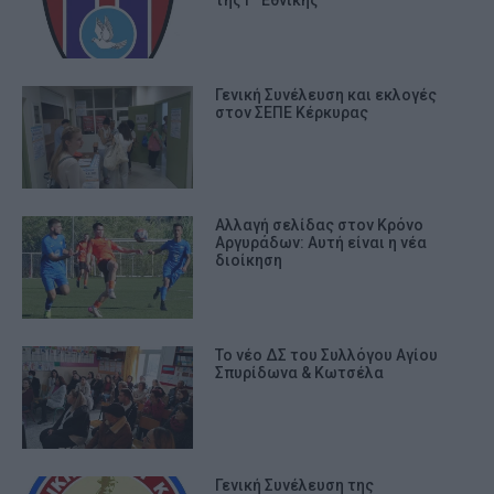
Γενική Συνέλευση και εκλογές
στον ΣΕΠΕ Κέρκυρας
Αλλαγή σελίδας στον Κρόνο
Αργυράδων: Αυτή είναι η νέα
διοίκηση
Το νέο ΔΣ του Συλλόγου Αγίου
Σπυρίδωνα & Κωτσέλα
Γενική Συνέλευση της