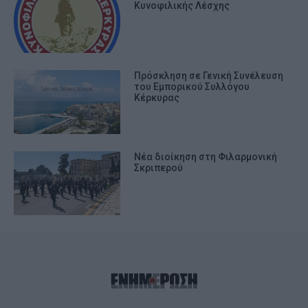
Κυνοφιλικής Λέσχης
Πρόσκληση σε Γενική Συνέλευση
του Εμπορικού Συλλόγου
Κέρκυρας
Νέα διοίκηση στη Φιλαρμονική
Σκριπερού