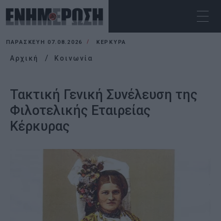
ΠΑΡΑΣΚΕΥΉ 07.08.2026
ΚΕΡΚΥΡΑ
Αρχική
Κοινωνία
Τακτική Γενική Συνέλευση της
Φιλοτελικής Εταιρείας
Κέρκυρας