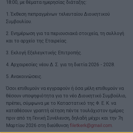
18:00, με θέματα ημερησίας διάταξης:
1. Έκθεση πεπραγμένων τελευταίου Διοικητικού
Συμβουλίου.
2. Ενημέρωση για τα περιουσιακά στοιχεία, τη συλλογή
και το αρχείο της Εταιρείας.
3. Εκλογή Εξελεγκτικής Επιτροπής.
4. Αρχαιρεσίες νέου Δ. Σ. για τη διετία 2026 - 2028.
5. Ανακοινώσεις.
Όσοι επιθυμούν να εγγραφούν ή όσα μέλη επιθυμούν να
θέσουν υποψηφιότητα για το νέο Διοικητικό Συμβούλιο,
πρέπει, σύμφωνα με το Καταστατικό της Φ. Ε. Κ. να
καταθέσουν γραπτή αίτηση πέντε τουλάχιστον ημέρες
πριν από τη Γενική Συνέλευση, δηλαδή μέχρι και την 7η
Μαρτίου 2026 στη διεύθυνση
filetkerk@gmail.com
.