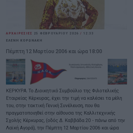
ΑΡΧΑΙΡΕΣΙΕΣ
25 ΦΕΒΡΟΥΑΡΊΟΥ 2026
/
12:33
ΕΛΕΝΗ ΚΟΡΩΝΑΚΗ
Πέμπτη 12 Μαρτίου 2006 και ώρα 18:00
ΚΕΡΚΥΡΑ. Το Διοικητικό Συμβούλιο της Φιλοτελικής
Εταιρείας Κέρκυρας, έχει την τιμή να καλέσει τα μέλη
του, στην τακτική Γενική Συνέλευση, που θα
πραγματοποιηθεί στην αίθουσα της Καλλιτεχνικής
Σχολής Κέρκυρας, (οδός Δ. Καββάδα 20 - πάνω από την
Λαϊκή Αγορά), την Πέμπτη 12 Μαρτίου 2006 και ώρα