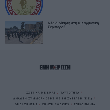
Νέα διοίκηση στη Φιλαρμονική
Σκριπερού
ΣΧΕΤΙΚΑ ΜΕ ΕΜΑΣ
ΤΑΥΤΟΤΗΤΑ
ΔΗΛΩΣΗ ΣΥΜΜΟΡΦΩΣΗΣ ΜΕ ΤΗ ΣΥΣΤΑΣΗ (Ε.Ε.)
ΌΡΟΙ ΧΡΗΣΗΣ
ΧΡΗΣΗ COOKIES
ΕΠΙΚΟΙΝΩΝΙΑ