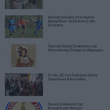
Αλλαγή σελίδας στον Κρόνο
Αργυράδων: Αυτή είναι η νέα
διοίκηση
Τακτική Γενική Συνέλευση της
Φιλοτελικής Εταιρείας Κέρκυρας
Το νέο ΔΣ του Συλλόγου Αγίου
Σπυρίδωνα & Κωτσέλα
Γενική Συνέλευση της
Κυνοφιλικής Λέσχης