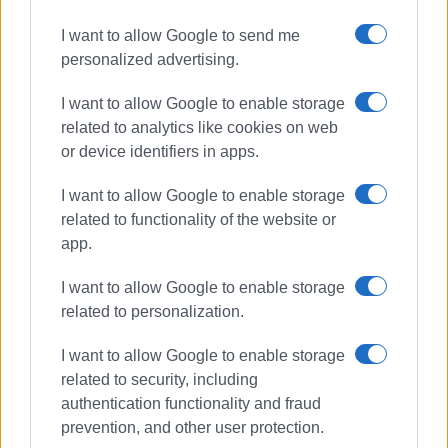
I want to allow Google to send me
personalized advertising.
I want to allow Google to enable storage
related to analytics like cookies on web
or device identifiers in apps.
I want to allow Google to enable storage
related to functionality of the website or
app.
I want to allow Google to enable storage
related to personalization.
I want to allow Google to enable storage
related to security, including
authentication functionality and fraud
prevention, and other user protection.