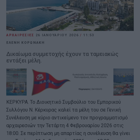
ΑΡΧΑΙΡΕΣΙΕΣ
26 ΙΑΝΟΥΑΡΊΟΥ 2026
/
11:53
ΕΛΕΝΗ ΚΟΡΩΝΑΚΗ
Δικαίωμα συμμετοχής έχουν τα ταμειακώς
εντάξει μέλη.
ΚΕΡΚΥΡΑ. Το Διοικητικό Συμβούλιο του Εμπορικού
Συλλόγου Ν. Κέρκυρας καλεί τα μέλη του σε Γενική
Συνέλευση με κύριο αντικείμενο τον προγραμματισμό
αρχαιρεσιών την Τετάρτη 4 Φεβρουαρίου 2026 στις
18:00. Σε περίπτωση μη απαρτίας η συνέλευση θα γίνει