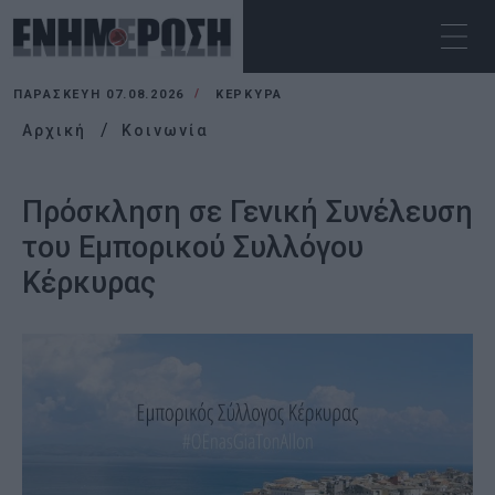
ΠΑΡΑΣΚΕΥΉ 07.08.2026
ΚΕΡΚΥΡΑ
Αρχική
Κοινωνία
Πρόσκληση σε Γενική Συνέλευση
του Εμπορικού Συλλόγου
Κέρκυρας