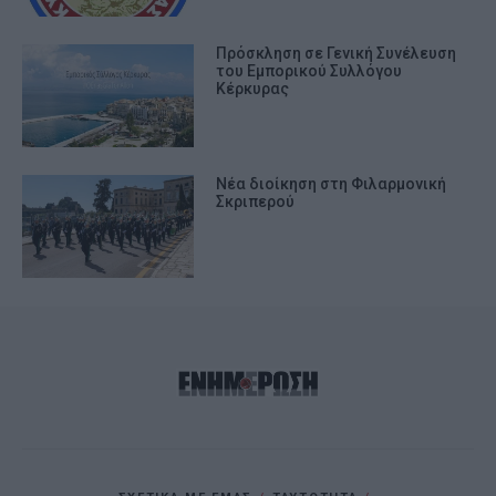
Πρόσκληση σε Γενική Συνέλευση
του Εμπορικού Συλλόγου
Κέρκυρας
Νέα διοίκηση στη Φιλαρμονική
Σκριπερού