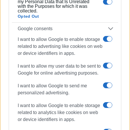
my Personal Data that Is Unrelated
with the Purposes for which it was
collected.
Opted Out
Google consents
I want to allow Google to enable storage
related to advertising like cookies on web
or device identifiers in apps.
I want to allow my user data to be sent to
Google for online advertising purposes.
I want to allow Google to send me
personalized advertising.
I want to allow Google to enable storage
related to analytics like cookies on web
or device identifiers in apps.