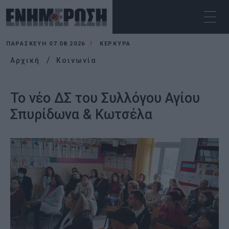
ΠΑΡΑΣΚΕΥΉ 07.08.2026
ΚΕΡΚΥΡΑ
Αρχική
Κοινωνία
Το νέο ΔΣ του Συλλόγου Αγίου
Σπυρίδωνα & Κωτσέλα