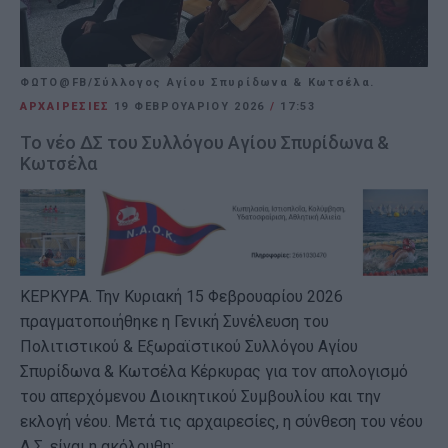
ΦΩΤΟ@FB/Σύλλογος Αγίου Σπυρίδωνα & Κωτσέλα.
ΑΡΧΑΙΡΕΣΙΕΣ
19 ΦΕΒΡΟΥΑΡΊΟΥ 2026
/
17:53
Το νέο ΔΣ του Συλλόγου Αγίου Σπυρίδωνα &
Κωτσέλα
ΚΕΡΚΥΡΑ. Την Κυριακή 15 Φεβρουαρίου 2026
πραγματοποιήθηκε η Γενική Συνέλευση του
Πολιτιστικού & Εξωραϊστικού Συλλόγου Αγίου
Σπυρίδωνα & Κωτσέλα Κέρκυρας για τον απολογισμό
του απερχόμενου Διοικητικού Συμβουλίου και την
εκλογή νέου. Μετά τις αρχαιρεσίες, η σύνθεση του νέου
Δ.Σ. είναι η ακόλουθη: