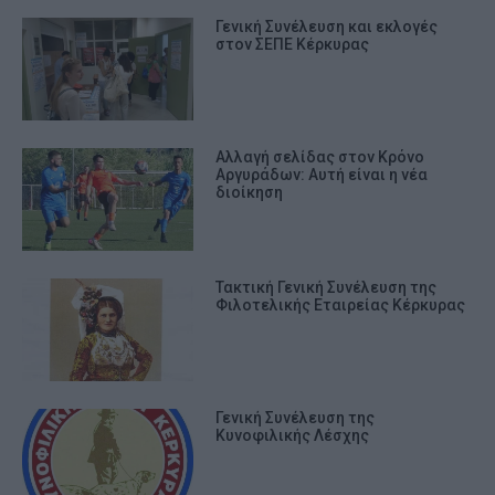
Γενική Συνέλευση και εκλογές
στον ΣΕΠΕ Κέρκυρας
Αλλαγή σελίδας στον Κρόνο
Αργυράδων: Αυτή είναι η νέα
διοίκηση
Τακτική Γενική Συνέλευση της
Φιλοτελικής Εταιρείας Κέρκυρας
Γενική Συνέλευση της
Κυνοφιλικής Λέσχης