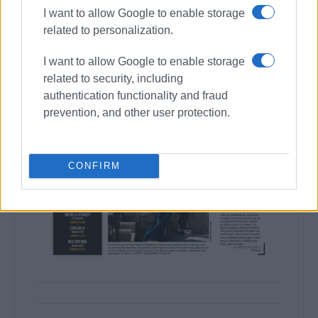
I want to allow Google to enable storage
related to personalization.
I want to allow Google to enable storage
related to security, including
authentication functionality and fraud
prevention, and other user protection.
CONFIRM