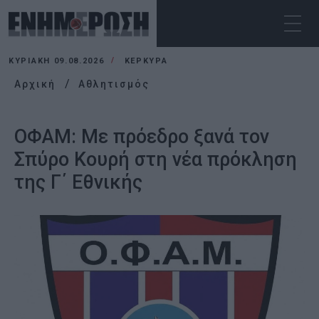
ΚΥΡΙΑΚΉ 09.08.2026
ΚΕΡΚΥΡΑ
Αρχική
Αθλητισμός
ΟΦΑΜ: Με πρόεδρο ξανά τον
Σπύρο Κουρή στη νέα πρόκληση
της Γ΄ Εθνικής