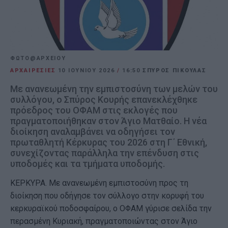
ΦΩΤΟ@ΑΡΧΕΙΟΥ
ΑΡΧΑΙΡΕΣΙΕΣ
10 ΙΟΥΝΊΟΥ 2026
/
16:50
ΣΠΥΡΟΣ ΠΙΚΟΥΛΑΣ
Με ανανεωμένη την εμπιστοσύνη των μελών του
συλλόγου, ο Σπύρος Κουρής επανεκλέχθηκε
πρόεδρος του ΟΦΑΜ στις εκλογές που
πραγματοποιήθηκαν στον Άγιο Ματθαίο. Η νέα
διοίκηση αναλαμβάνει να οδηγήσει τον
πρωταθλητή Κέρκυρας του 2026 στη Γ΄ Εθνική,
συνεχίζοντας παράλληλα την επένδυση στις
υποδομές και τα τμήματα υποδομής.
ΚΕΡΚΥΡΑ. Με ανανεωμένη εμπιστοσύνη προς τη
διοίκηση που οδήγησε τον σύλλογο στην κορυφή του
κερκυραϊκού ποδοσφαίρου, ο ΟΦΑΜ γύρισε σελίδα την
περασμένη Κυριακή, πραγματοποιώντας στον Άγιο