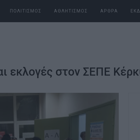
ΠΟΛΙΤΙΣΜΌΣ
ΑΘΛΗΤΙΣΜΌΣ
ΆΡΘΡΑ
ΕΚΔ
αι εκλογές στον ΣΕΠΕ Κέρ