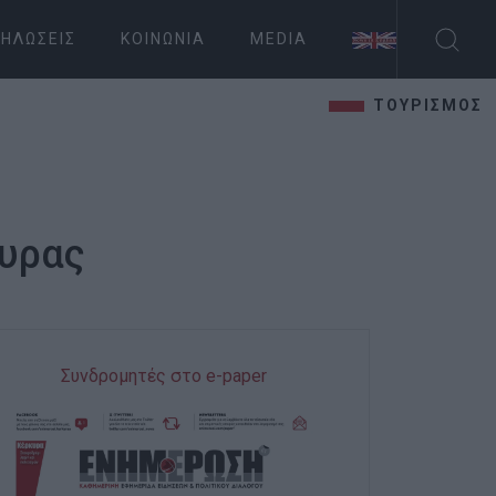
ΗΛΏΣΕΙΣ
ΚΟΙΝΩΝΊΑ
MEDIA
ΤΟΥΡΙΣΜΟΣ
κυρας
Συνδρομητές στο e-paper