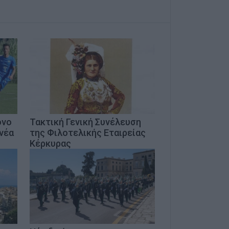
όνο
Τακτική Γενική Συνέλευση
 νέα
της Φιλοτελικής Εταιρείας
Κέρκυρας