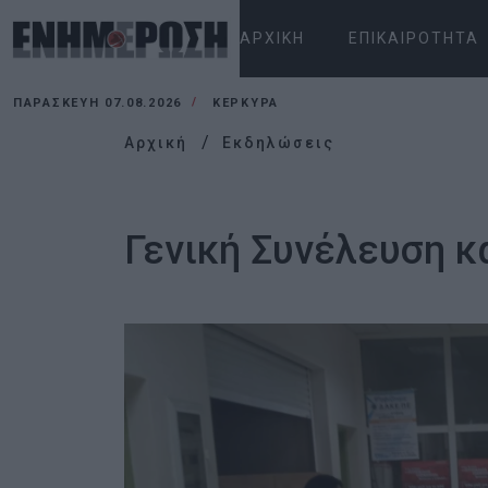
ΑΡΧΙΚΉ
ΕΠΙΚΑΙΡΌΤΗΤΑ
ΠΑΡΑΣΚΕΥΉ 07.08.2026
ΚΕΡΚΥΡΑ
Αρχική
Εκδηλώσεις
Γενική Συνέλευση κ