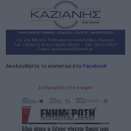
Ακολουθήστε το enimerosi στο
Facebook
Συνδρομητές στο e-paper