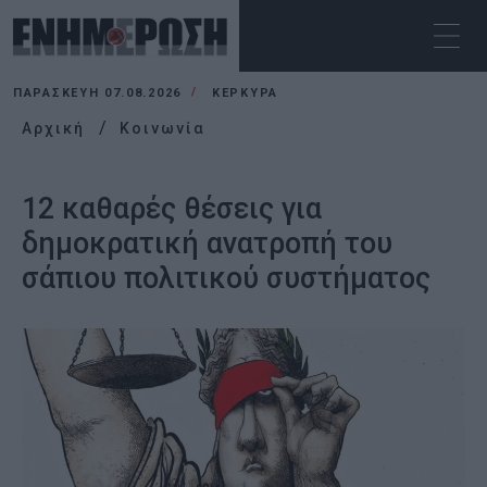
ΠΑΡΑΣΚΕΥΉ 07.08.2026
ΚΕΡΚΥΡΑ
Αρχική
Κοινωνία
12 καθαρές θέσεις για
δημοκρατική ανατροπή του
σάπιου πολιτικού συστήματος