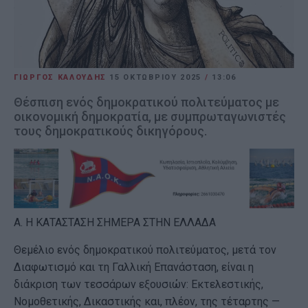
ΓΙΩΡΓΟΣ ΚΑΛΟΥΔΗΣ
15 ΟΚΤΩΒΡΊΟΥ 2025
/
13:06
Θέσπιση ενός δημοκρατικού πολιτεύματος με
οικονομική δημοκρατία, με συμπρωταγωνιστές
τους δημοκρατικούς δικηγόρους.
Α. Η ΚΑΤΑΣΤΑΣΗ ΣΗΜΕΡΑ ΣΤΗΝ ΕΛΛΑΔΑ
Θεμέλιο ενός δημοκρατικού πολιτεύματος, μετά τον
Διαφωτισμό και τη Γαλλική Επανάσταση, είναι η
διάκριση των τεσσάρων εξουσιών: Εκτελεστικής,
Νομοθετικής, Δικαστικής και, πλέον, της τέταρτης —