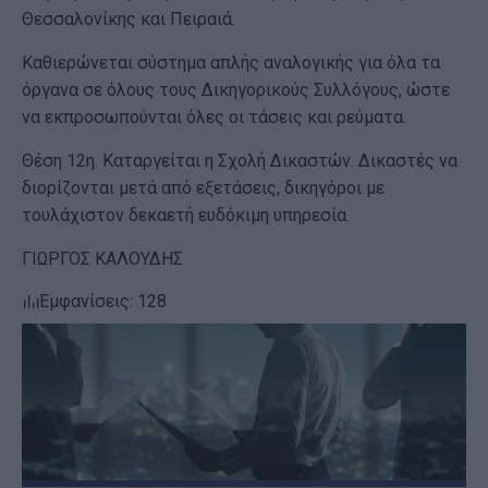
Θεσσαλονίκης και Πειραιά.
Καθιερώνεται σύστημα απλής αναλογικής για όλα τα
όργανα σε όλους τους Δικηγορικούς Συλλόγους, ώστε
να εκπροσωπούνται όλες οι τάσεις και ρεύματα.
Θέση 12η. Καταργείται η Σχολή Δικαστών. Δικαστές να
διορίζονται μετά από εξετάσεις, δικηγόροι με
τουλάχιστον δεκαετή ευδόκιμη υπηρεσία.
ΓΙΩΡΓΟΣ ΚΑΛΟΥΔΗΣ
Εμφανίσεις: 128