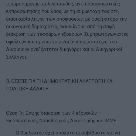
ισορροπημένης, πολυεπίπεδης, αντιπροσωπευτικής
εκπροσώπησης του λαού, με τη συμμετοχή του στη
διαδικασία λήψης των αποφάσεων, με σαφή στόχο την
οικονομική δημοκρατία, εκκινώντας από τη σαφή
διάκριση των τεσσάρων εξουσιών. Συμπρωταγωνιστές
οφείλουν και πρέπει να είναι οι υπερασπιστές του
Δικαίου: οι ανεξάρτητοι δικηγόροι και οι Δικηγορικοί
Σύλλογοι.
Β. ΘΕΣΕΙΣ ΓΙΑ ΤΗ ΔΗΜΟΚΡΑΤΙΚΗ ΑΝΑΤΡΟΠΗ ΚΑΙ
ΠΟΛΙΤΙΚΗ ΑΛΛΑΓΗ
Θέση 1η: Σαφής διάκριση των 4 εξουσιών —
Εκτελεστικής, Νομοθετικής, Δικαστικής και ΜΜΕ
Ο βουλευτής έχει απόλυτο ασυμβίβαστο για να