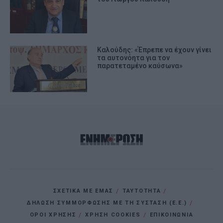
Καλούδης: «Έπρεπε να έχουν γίνει
τα αυτονόητα για τον
παρατεταμένο καύσωνα»
ΣΧΕΤΙΚΑ ΜΕ ΕΜΑΣ
ΤΑΥΤΟΤΗΤΑ
ΔΗΛΩΣΗ ΣΥΜΜΟΡΦΩΣΗΣ ΜΕ ΤΗ ΣΥΣΤΑΣΗ (Ε.Ε.)
ΌΡΟΙ ΧΡΗΣΗΣ
ΧΡΗΣΗ COOKIES
ΕΠΙΚΟΙΝΩΝΙΑ