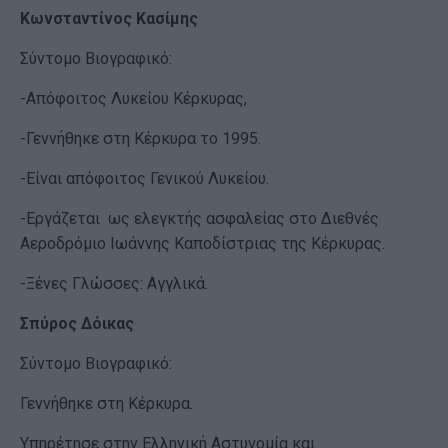
Κωνσταντίνος Κασίμης
Σύντομο Βιογραφικό:
-Απόφοιτος Λυκείου Κέρκυρας,
-Γεννήθηκε στη Κέρκυρα το 1995.
-Είναι απόφοιτος Γενικού Λυκείου.
-Εργάζεται ως ελεγκτής ασφαλείας στο Διεθνές
Αεροδρόμιο Ιωάννης Καποδίστριας της Κέρκυρας.
-Ξένες Γλώσσες: Αγγλικά.
Σπύρος Δόικας
Σύντομο Βιογραφικό:
Γεννήθηκε στη Κέρκυρα.
Υπηρέτησε στην Ελληνική Αστυνομία και