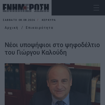
ΣΆΒΒΑΤΟ 08.08.2026
ΚΕΡΚΥΡΑ
Αρχική
Επικαιρότητα
Νέοι υποψήφιοι στο ψηφοδέλτιο
του Γιώργου Καλούδη