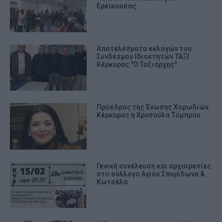
Ερείκουσας
Αποτελέσματα εκλογών του
Συνδέσμου Ιδιοκτητών ΤΑΞΙ
Κέρκυρας "Ο Ταξιάρχης"
Πρόεδρος της Ένωσης Χορωδιών
Κέρκυρας η Χρυσούλα Τόμπρου
Γενική συνέλευση και αρχαιρεσίες
στο σύλλογο Αγίου Σπυρίδωνα &
Κωτσέλα