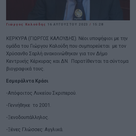
Γιώργος Καλούδης
16 ΑΥΓΟΎΣΤΟΥ 2023
/
15:28
ΚΕΡΚΥΡΑ (ΓΙΩΡΓΟΣ ΚΑΛΟΥΔΗΣ). Νέοι υποψήφιοι με την
ομάδα του Γιώργου Καλούδη που συμπορεύεται με τον
Χρύσανθο Σαρλή ανακοινώθηκαν για τον Δήμο
Κεντρικής Κέρκυρας και ΔΝ. Παρατίθενται τα σύντομα
βιογραφικά τους.
Εσμεράλντα Κράσι
-Απόφοιτος Λυκείου Σκριπερού.
-Γεννήθηκε το 2001.
-Ξενοδουπάλληλος.
-Ξένες Γλώσσες: Αγγλικά.