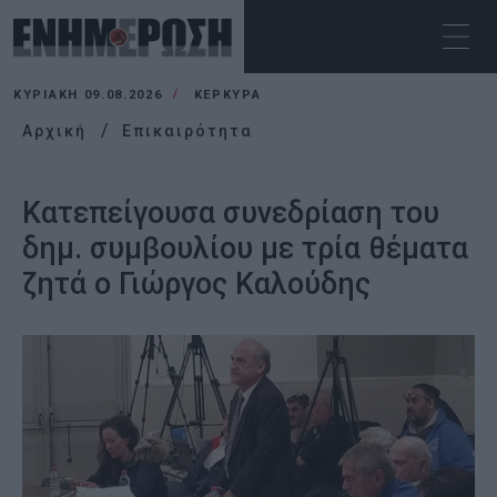
ΚΥΡΙΑΚΉ 09.08.2026
ΚΕΡΚΥΡΑ
Αρχική
Επικαιρότητα
Κατεπείγουσα συνεδρίαση του
δημ. συμβουλίου με τρία θέματα
ζητά ο Γιώργος Καλούδης