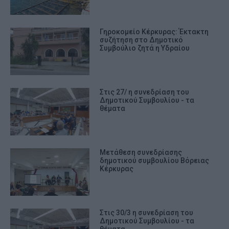
Γηροκομείο Κέρκυρας: Έκτακτη
συζήτηση στο Δημοτικό
Συμβούλιο ζητά η Υδραίου
Στις 27/ η συνεδρίαση του
Δημοτικού Συμβουλίου - τα
θέματα
Μετάθεση συνεδρίασης
δημοτικού συμβουλίου Βόρειας
Κέρκυρας
Στις 30/3 η συνεδρίαση του
Δημοτικού Συμβουλίου - τα