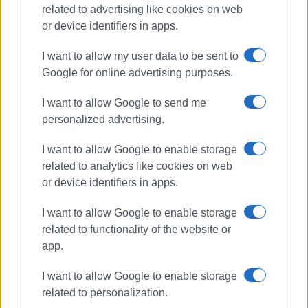
related to advertising like cookies on web
or device identifiers in apps.
Συνδρομητές στο e-paper
I want to allow my user data to be sent to
Google for online advertising purposes.
I want to allow Google to send me
personalized advertising.
I want to allow Google to enable storage
related to analytics like cookies on web
or device identifiers in apps.
I want to allow Google to enable storage
related to functionality of the website or
app.
I want to allow Google to enable storage
related to personalization.