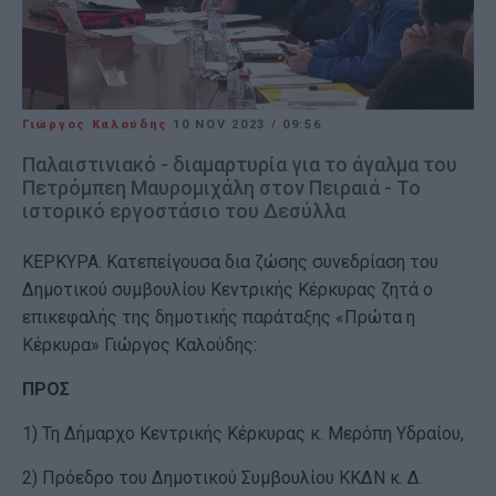
Γιώργος Καλούδης
10 NOV 2023
/
09:56
Παλαιστινιακό - διαμαρτυρία για το άγαλμα του
Πετρόμπεη Μαυρομιχάλη στον Πειραιά - Το
ιστορικό εργοστάσιο του Δεσύλλα
ΚΕΡΚΥΡΑ. Κατεπείγουσα δια ζώσης συνεδρίαση του
Δημοτικού συμβουλίου Κεντρικής Κέρκυρας ζητά ο
επικεφαλής της δημοτικής παράταξης «Πρώτα η
Κέρκυρα» Γιώργος Καλούδης:
ΠΡΟΣ
1) Τη Δήμαρχο Κεντρικής Κέρκυρας κ. Μερόπη Υδραίου,
2) Πρόεδρο του Δημοτικού Συμβουλίου ΚΚΔΝ κ. Δ.