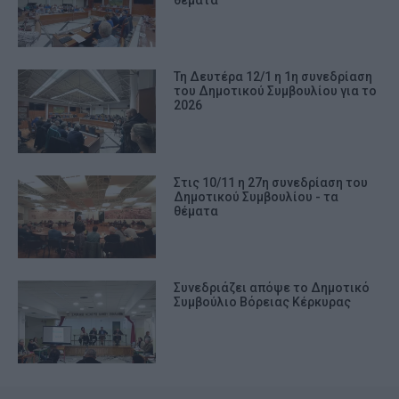
θέματα
Τη Δευτέρα 12/1 η 1η συνεδρίαση
του Δημοτικού Συμβουλίου για το
2026
Στις 10/11 η 27η συνεδρίαση του
Δημοτικού Συμβουλίου - τα
θέματα
Συνεδριάζει απόψε το Δημοτικό
Συμβούλιο Βόρειας Κέρκυρας