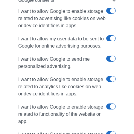
Google consents
Εμφανίσεις: 84
I want to allow Google to enable storage
related to advertising like cookies on web
or device identifiers in apps.
Ακολουθήστε το enimerosi στο
Facebook
I want to allow my user data to be sent to
Google for online advertising purposes.
Συνδρομητές στο e-paper
I want to allow Google to send me
personalized advertising.
I want to allow Google to enable storage
related to analytics like cookies on web
or device identifiers in apps.
I want to allow Google to enable storage
related to functionality of the website or
app.