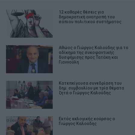
12 καθαρές θέσεις για
δημοκρατική ανατροπή του
σάπιου πολιτικού συστήματος
Αθώος ο Γιώργος Καλούδης για το
αδίκημα της συκοφαντικής
δυσφήμισης προς Τατάκη και
Γιαννούλη
Κατεπείγουσα συνεδρίαση του
δημ. συμβουλίου με τρία θέματα
ζητά ο Γιώργος Καλούδης
Εκτός εκλογικής κούρσας ο
Γιώργος Καλούδης