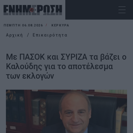
ΠΈΜΠΤΗ 06.08.2026
ΚΕΡΚΥΡΑ
Αρχική
Επικαιρότητα
Με ΠΑΣΟΚ και ΣΥΡΙΖΑ τα βάζει ο
Καλούδης για το αποτέλεσμα
των εκλογών