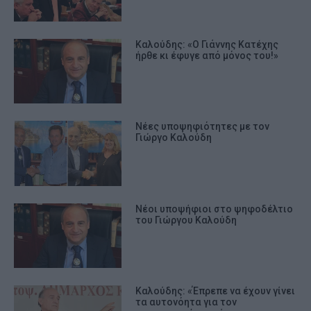
Καλούδης: «Ο Γιάννης Κατέχης
ήρθε κι έφυγε από μόνος του!»
Νέες υποψηφιότητες με τον
Γιώργο Καλούδη
Νέοι υποψήφιοι στο ψηφοδέλτιο
του Γιώργου Καλούδη
Καλούδης: «Έπρεπε να έχουν γίνει
τα αυτονόητα για τον