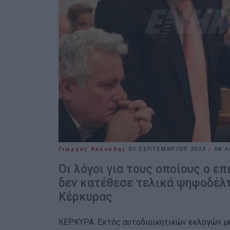
Γιώργος Καλούδης
01 ΣΕΠΤΕΜΒΡΊΟΥ 2023
/
08:4
Οι λόγοι για τους οποίους ο 
δεν κατέθεσε τελικά ψηφοδέλτ
Κέρκυρας
ΚΕΡΚΥΡΑ. Εκτός αυτοδιοικητικών εκλογών μέ