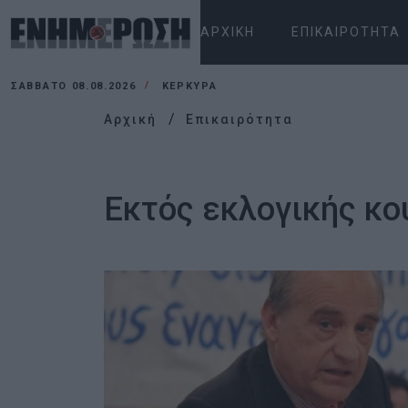
ΑΡΧΙΚΉ
ΕΠΙΚΑΙΡΌΤΗΤΑ
ΣΆΒΒΑΤΟ 08.08.2026
ΚΕΡΚΥΡΑ
Αρχική
Επικαιρότητα
Εκτός εκλογικής κο