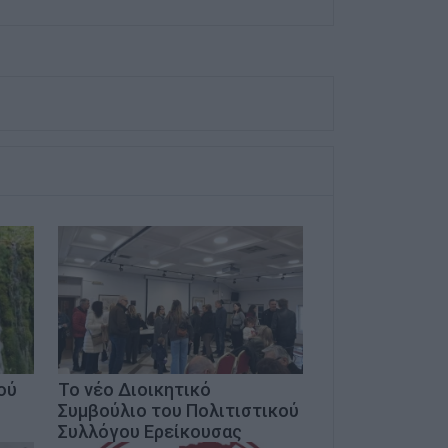
ού
Το νέο Διοικητικό
Συμβούλιο του Πολιτιστικού
Συλλόγου Ερείκουσας