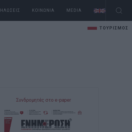
ΗΛΏΣΕΙΣ
ΚΟΙΝΩΝΊΑ
MEDIA
ΤΟΥΡΙΣΜΟΣ
Συνδρομητές στο e-paper