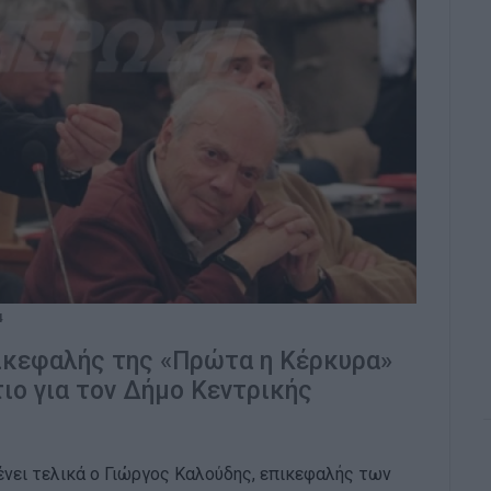
4
επικεφαλής της «Πρώτα η Κέρκυρα»
ιο για τον Δήμο Κεντρικής
νει τελικά ο Γιώργος Καλούδης, επικεφαλής των