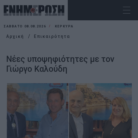
ΣΆΒΒΑΤΟ 08.08.2026
ΚΕΡΚΥΡΑ
Αρχική
Επικαιρότητα
Νέες υποψηφιότητες με τον
Γιώργο Καλούδη