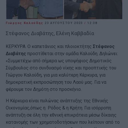
Γιώργος Καλούδης
23 ΑΥΓΟΎΣΤΟΥ 2023
/
12:38
Στέφανος Διαβάτης, Ελένη Καββαδία
ΚΕΡΚΥΡΑ. O καπετάνιος και πλοιοκτήτης
Στέφανος
Διαβάτης
προστίθεται στην ομάδα Καλούδη. Δηλώνει:
«Συμμετέχω από σήμερα ως υποψήφιος Δημοτικός
Σύμβουλος στο συνδυασμό νίκης και προοπτικής του
Γιώργου Καλούδη, για μια καλύτερη Κέρκυρα, για
δημοκρατική εκπροσώπηση του Λαού μας. Για να
φέρουμε τον Δημότη στο προσκήνιο.
Η Κέρκυρα είναι πυλώνας ανάπτυξης της Εθνικής
Οικονομίας,όπως η Ρόδος & η Κρήτη. Για ισόρροπη
ανάπτυξη σε όλη την εθνική επικράτεια μέσω δίκαιης
κατανομής των χρηματοδοτήσεων που λείπουν από το