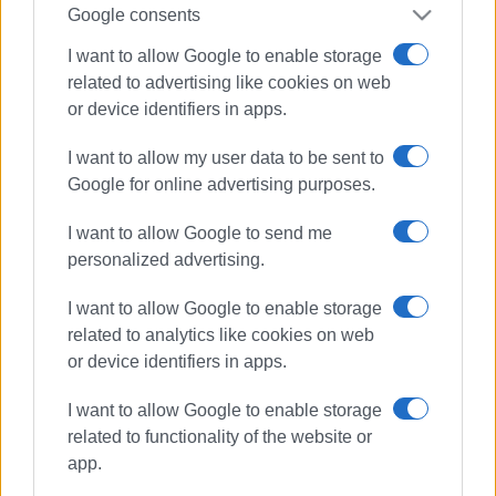
Google consents
I want to allow Google to enable storage
related to advertising like cookies on web
or device identifiers in apps.
I want to allow my user data to be sent to
Google for online advertising purposes.
I want to allow Google to send me
personalized advertising.
I want to allow Google to enable storage
related to analytics like cookies on web
or device identifiers in apps.
I want to allow Google to enable storage
Γιώργος Καλούδης
υποψήφιοι
related to functionality of the website or
app.
ΣΧΕΤΙΚA AΡΘΡΑ