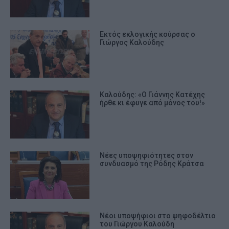
Εκτός εκλογικής κούρσας ο
Γιώργος Καλούδης
Καλούδης: «Ο Γιάννης Κατέχης
ήρθε κι έφυγε από μόνος του!»
Νέες υποψηφιότητες στον
συνδυασμό της Ρόδης Κράτσα
Νέοι υποψήφιοι στο ψηφοδέλτιο
του Γιώργου Καλούδη