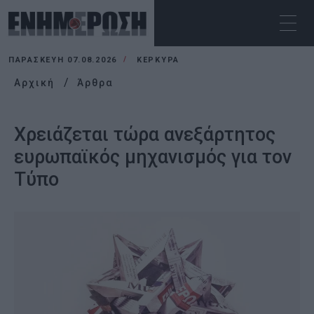
ΠΑΡΑΣΚΕΥΉ 07.08.2026
ΚΕΡΚΥΡΑ
Αρχική
Άρθρα
Χρειάζεται τώρα ανεξάρτητος
ευρωπαϊκός μηχανισμός για τον
Τύπο