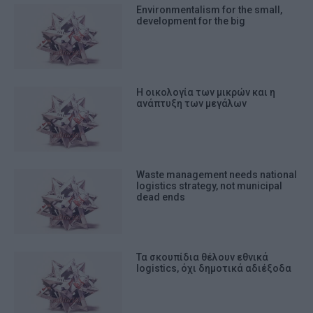
Environmentalism for the small,
development for the big
Η οικολογία των μικρών και η
ανάπτυξη των μεγάλων
Waste management needs national
logistics strategy, not municipal
dead ends
Τα σκουπίδια θέλουν εθνικά
logistics, όχι δημοτικά αδιέξοδα