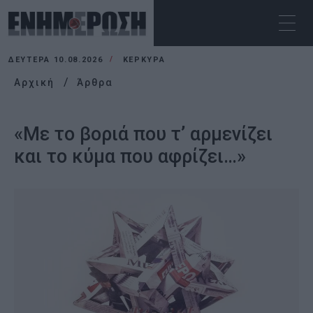
ΔΕΥΤΈΡΑ 10.08.2026
ΚΕΡΚΥΡΑ
Αρχική
Άρθρα
«Με το βοριά που τ’ αρμενίζει
και το κύμα που αφρίζει…»