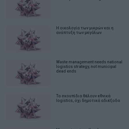
Η οικολογία των μικρών και η
ανάπτυξη των μεγάλων
Waste management needs national
logistics strategy, not municipal
dead ends
Τα σκουπίδια θέλουν εθνικά
logistics, όχι δημοτικά αδιέξοδα