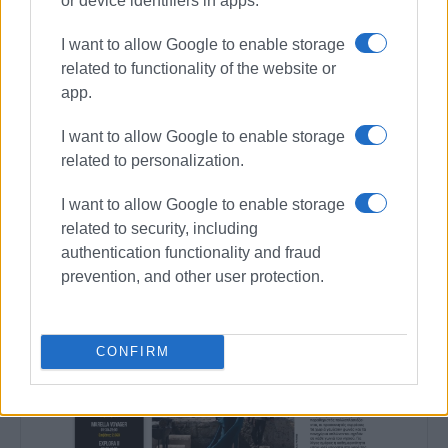
or device identifiers in apps.
I want to allow Google to enable storage
related to functionality of the website or
app.
I want to allow Google to enable storage
related to personalization.
I want to allow Google to enable storage
related to security, including
authentication functionality and fraud
prevention, and other user protection.
CONFIRM