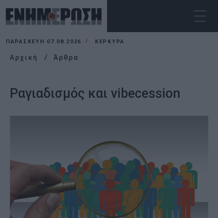
ΠΑΡΑΣΚΕΥΉ 07.08.2026
ΚΕΡΚΥΡΑ
Αρχική
Άρθρα
Ραγιαδισμός και vibecession