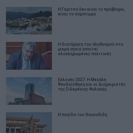
Η Γαρίτσα δεν είναι το πρόβλημα,
είναι το σύμπτωμα
Η διατήρηση του πληθυσμού στα
μικρά νησιά απαιτεί
ολοκληρωμένες πολιτικές
Εκλογές 2027: Η Μεγάλη
Ψευδαίσθηση και οι Διαχειριστές
της Σιδερένιας Φυλακής
Η παγίδα του Θουκυδίδη