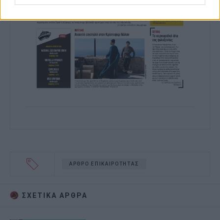
ΑΡΘΡΟ ΕΠΙΚΑΙΡΟΤΗΤΑΣ
ΣΧΕΤΙΚA AΡΘΡΑ