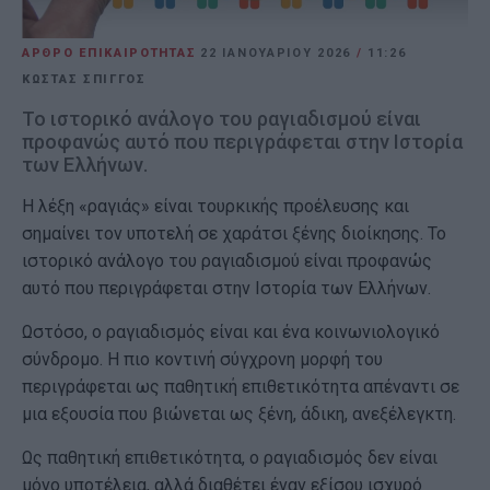
ΑΡΘΡΟ ΕΠΙΚΑΙΡΟΤΗΤΑΣ
22 ΙΑΝΟΥΑΡΊΟΥ 2026
/
11:26
ΚΩΣΤΑΣ ΣΠΙΓΓΟΣ
Το ιστορικό ανάλογο του ραγιαδισμού είναι
προφανώς αυτό που περιγράφεται στην Ιστορία
των Ελλήνων.
Η λέξη «ραγιάς» είναι τουρκικής προέλευσης και
σημαίνει τον υποτελή σε χαράτσι ξένης διοίκησης. Το
ιστορικό ανάλογο του ραγιαδισμού είναι προφανώς
αυτό που περιγράφεται στην Ιστορία των Ελλήνων.
Ωστόσο, ο ραγιαδισμός είναι και ένα κοινωνιολογικό
σύνδρομο. Η πιο κοντινή σύγχρονη μορφή του
περιγράφεται ως παθητική επιθετικότητα απέναντι σε
μια εξουσία που βιώνεται ως ξένη, άδικη, ανεξέλεγκτη.
Ως παθητική επιθετικότητα, ο ραγιαδισμός δεν είναι
μόνο υποτέλεια, αλλά διαθέτει έναν εξίσου ισχυρό