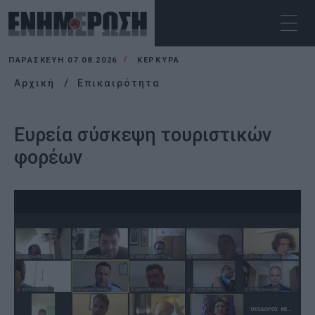
ΠΑΡΑΣΚΕΥΉ 07.08.2026
ΚΕΡΚΥΡΑ
Αρχική
Επικαιρότητα
Ευρεία σύσκεψη τουριστικών
φορέων