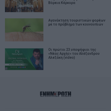
Βόρεια Κέρκυρα
Αγανάκτηση τουριστικών φορέων
με το πρόβλημα των κουνουπιών
Οι πρώτοι 23 υποψήφιοι της
«Νέας Αρχής» του Αλέξανδρου
Αλεξάκη (video)