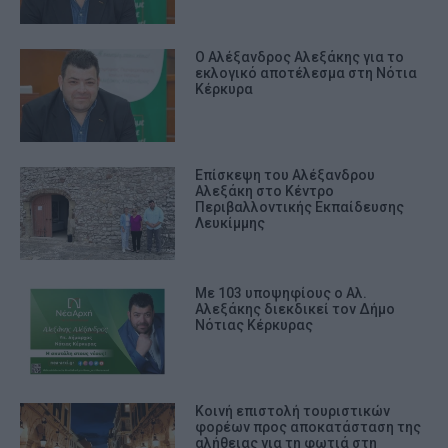
Ο Αλέξανδρος Αλεξάκης για το
εκλογικό αποτέλεσμα στη Νότια
Κέρκυρα
Επίσκεψη του Αλέξανδρου
Αλεξάκη στο Κέντρο
Περιβαλλοντικής Εκπαίδευσης
Λευκίμμης
Με 103 υποψηφίους ο Αλ.
Αλεξάκης διεκδικεί τον Δήμο
Νότιας Κέρκυρας
Κοινή επιστολή τουριστικών
φορέων προς αποκατάσταση της
αλήθειας για τη φωτιά στη