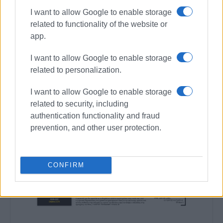
I want to allow Google to enable storage
related to functionality of the website or
app.
I want to allow Google to enable storage
related to personalization.
I want to allow Google to enable storage
related to security, including
authentication functionality and fraud
prevention, and other user protection.
CONFIRM