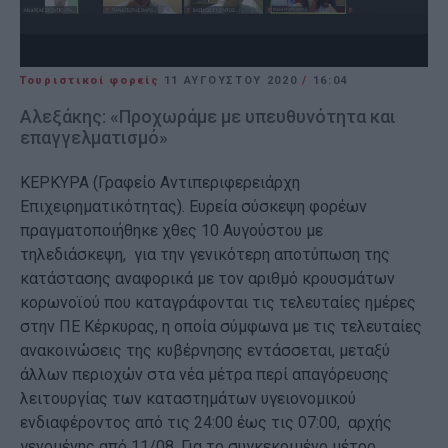
Τουριστικοί φορείς
11 ΑΥΓΟΎΣΤΟΥ 2020
/
16:04
Αλεξάκης: «Προχωράμε με υπευθυνότητα και
επαγγελματισμό»
ΚΕΡΚΥΡΑ (Γραφείο Αντιπεριφερειάρχη
Επιχειρηματικότητας). Ευρεία σύσκεψη φορέων
πραγματοποιήθηκε χθες 10 Αυγούστου με
τηλεδιάσκεψη, για την γενικότερη αποτύπωση της
κατάστασης αναφορικά με τον αριθμό κρουσμάτων
κορωνοϊού που καταγράφονται τις τελευταίες ημέρες
στην ΠΕ Κέρκυρας, η οποία σύμφωνα με τις τελευταίες
ανακοινώσεις της κυβέρνησης εντάσσεται, μεταξύ
άλλων περιοχών στα νέα μέτρα περί απαγόρευσης
λειτουργίας των καταστημάτων υγειονομικού
ενδιαφέροντος από τις 24:00 έως τις 07:00, αρχής
γενομένης από 11/08. Για το συγκεκριμένο μέτρο