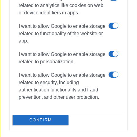
related to analytics like cookies on web
or device identifiers in apps.
I want to allow Google to enable storage
related to functionality of the website or
app.
I want to allow Google to enable storage
related to personalization.
I want to allow Google to enable storage
related to security, including
authentication functionality and fraud
prevention, and other user protection.
CONFIRM