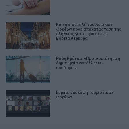
Κοινή επιστολή τουριστικών
φορέων προς αποκατάσταση της
αλήθειας για τη φωτιά στη
Βόρεια Κέρκυρα
Ρόδη Κράτσα: «Προτεραιότητα η
δημιουργία κατάλληλων
υποδομών»
Ευρεία σύσκεψη τουριστικών
φορέων