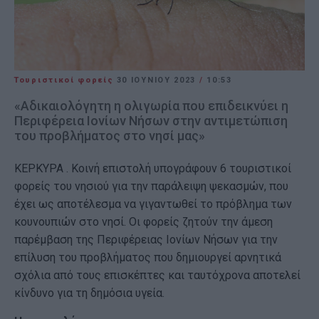
Τουριστικοί φορείς
30 ΙΟΥΝΊΟΥ 2023
/
10:53
«Αδικαιολόγητη η ολιγωρία που επιδεικνύει η
Περιφέρεια Ιονίων Νήσων στην αντιμετώπιση
του προβλήματος στο νησί μας»
ΚΕΡΚΥΡΑ . Κοινή επιστολή υπογράφουν 6 τουριστικοί
φορείς του νησιού για την παράλειψη ψεκασμών, που
έχει ως αποτέλεσμα να γιγαντωθεί το πρόβλημα των
κουνουπιών στο νησί. Οι φορείς ζητούν την άμεση
παρέμβαση της Περιφέρειας Ιονίων Νήσων για την
επίλυση του προβλήματος που δημιουργεί αρνητικά
σχόλια από τους επισκέπτες και ταυτόχρονα αποτελεί
κίνδυνο για τη δημόσια υγεία.