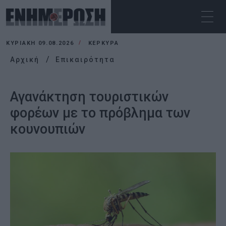
ΚΥΡΙΑΚΉ 09.08.2026
ΚΕΡΚΥΡΑ
Αρχική
Επικαιρότητα
Αγανάκτηση τουριστικών
φορέων με το πρόβλημα των
κουνουπιών