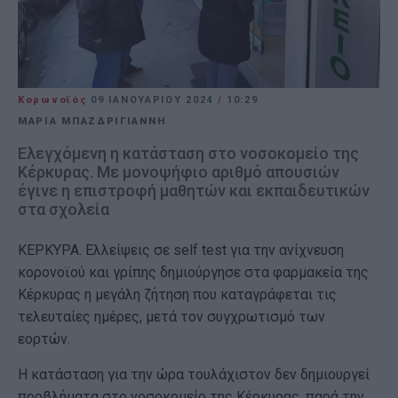
Κορωνοϊός
09 ΙΑΝΟΥΑΡΊΟΥ 2024
/
10:29
ΜΑΡΙΑ ΜΠΑΖΔΡΙΓΙΑΝΝΗ
Ελεγχόμενη η κατάσταση στο νοσοκομείο της
Κέρκυρας. Με μονοψήφιο αριθμό απουσιών
έγινε η επιστροφή μαθητών και εκπαιδευτικών
στα σχολεία
ΚΕΡΚΥΡΑ. Ελλείψεις σε self test για την ανίχνευση
κορονοϊού και γρίπης δημιούργησε στα φαρμακεία της
Κέρκυρας η μεγάλη ζήτηση που καταγράφεται τις
τελευταίες ημέρες, μετά τον συγχρωτισμό των
εορτών.
Η κατάσταση για την ώρα τουλάχιστον δεν δημιουργεί
προβλήματα στο νοσοκομείο της Κέρκυρας, παρά την