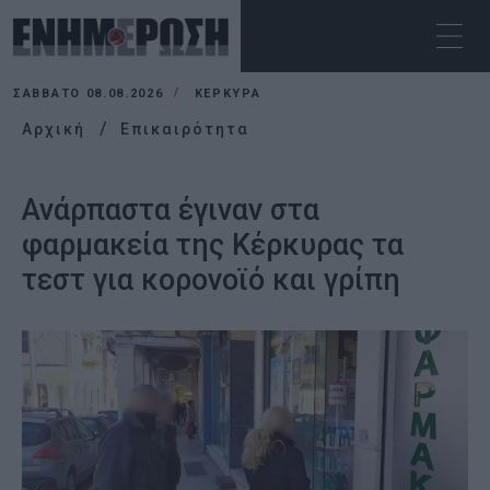
ΣΆΒΒΑΤΟ 08.08.2026
ΚΕΡΚΥΡΑ
Αρχική
Επικαιρότητα
Ανάρπαστα έγιναν στα
φαρμακεία της Κέρκυρας τα
τεστ για κορονοϊό και γρίπη