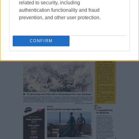
related to security, including
authentication functionality and fraud
prevention, and other user protection.
CONFIRM