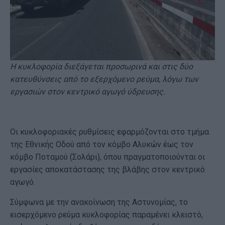
Η κυκλοφορία διεξάγεται προσωρινά και στις δύο
κατευθύνσεις από το εξερχόμενο ρεύμα, λόγω των
εργασιών στον κεντρικό αγωγό ύδρευσης.
Οι κυκλοφοριακές ρυθμίσεις εφαρμόζονται στο τμήμα
της Εθνικής Οδού από τον κόμβο Αλυκών έως τον
κόμβο Ποταμού (Σολάρι), όπου πραγματοποιούνται οι
εργασίες αποκατάστασης της βλάβης στον κεντρικό
αγωγό.
Σύμφωνα με την ανακοίνωση της Αστυνομίας, το
εισερχόμενο ρεύμα κυκλοφορίας παραμένει κλειστό,