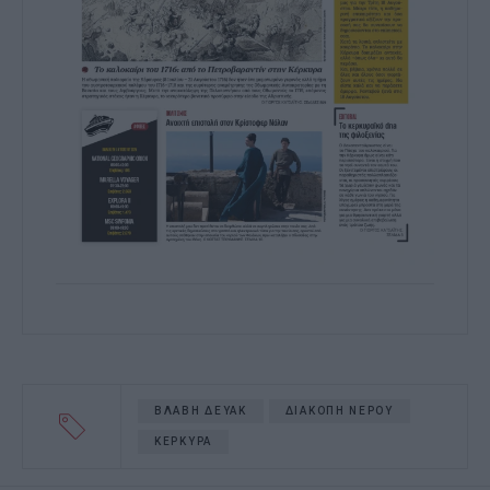
ΒΛΑΒΗ ΔΕΥΑΚ
ΔΙΑΚΟΠΗ ΝΕΡΟΥ
ΚΕΡΚΥΡΑ