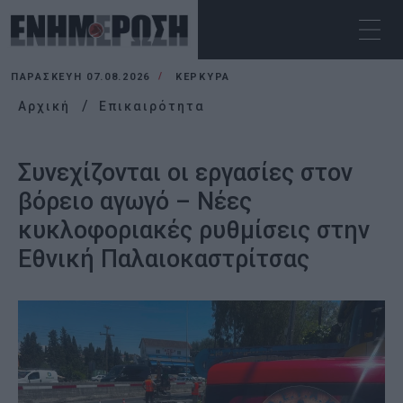
ΠΑΡΑΣΚΕΥΉ 07.08.2026
ΚΕΡΚΥΡΑ
Αρχική
Επικαιρότητα
Συνεχίζονται οι εργασίες στον
βόρειο αγωγό – Νέες
κυκλοφοριακές ρυθμίσεις στην
Εθνική Παλαιοκαστρίτσας