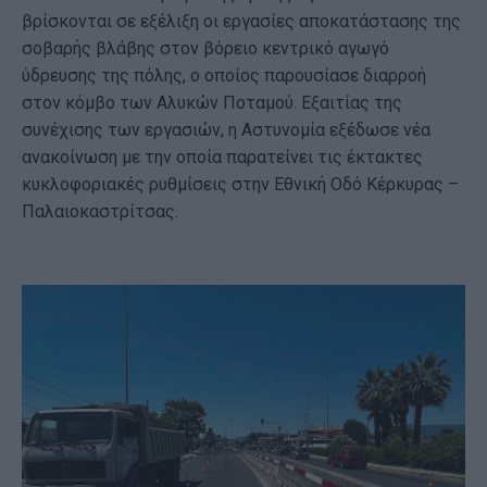
βρίσκονται σε εξέλιξη οι εργασίες αποκατάστασης της
σοβαρής βλάβης στον βόρειο κεντρικό αγωγό
ύδρευσης της πόλης, ο οποίος παρουσίασε διαρροή
στον κόμβο των Αλυκών Ποταμού. Εξαιτίας της
συνέχισης των εργασιών, η Αστυνομία εξέδωσε νέα
ανακοίνωση με την οποία παρατείνει τις έκτακτες
κυκλοφοριακές ρυθμίσεις στην Εθνική Οδό Κέρκυρας –
Παλαιοκαστρίτσας.