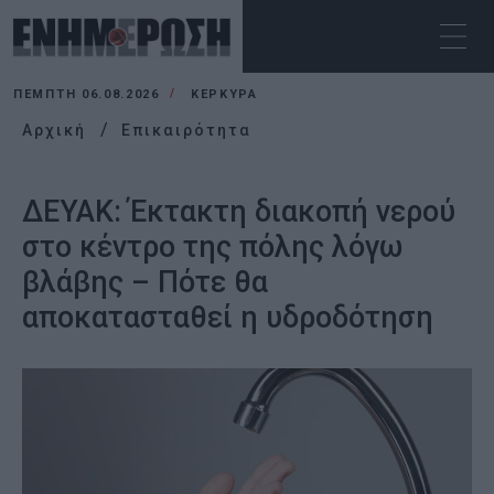
ΠΈΜΠΤΗ 06.08.2026
ΚΕΡΚΥΡΑ
Αρχική
Επικαιρότητα
ΔΕΥΑΚ: Έκτακτη διακοπή νερού
στο κέντρο της πόλης λόγω
βλάβης – Πότε θα
αποκατασταθεί η υδροδότηση