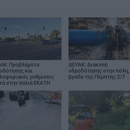
ΑΚ: Προβλήματα
ΔΕΥΑΚ: Διακοπή
οδότησης και
υδροδότησης στην πόλη,
λοφοριακές ρυθμίσεις
βράδυ της Πέμπτης 2/7
τά στην παλιά ΕΚΑΤΗ