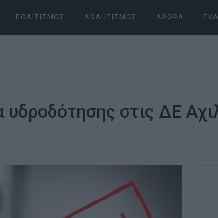
ΠΟΛΙΤΙΣΜΌΣ
ΑΘΛΗΤΙΣΜΌΣ
ΆΡΘΡΑ
ΕΚΔ
 υδροδότησης στις ΔΕ Αχι