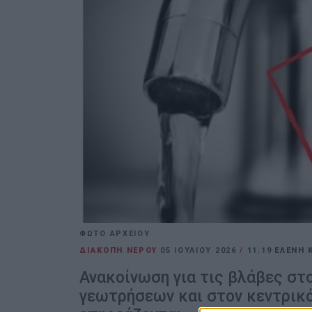
ΦΩΤΟ ΑΡΧΕΙΟΥ
ΔΙΑΚΟΠΗ ΝΕΡΟΥ
05 ΙΟΥΛΊΟΥ 2026
/
11:19
ΕΛΕΝΗ 
Ανακοίνωση για τις βλάβες στ
γεωτρήσεων και στον κεντρικό