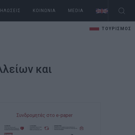
ΗΛΏΣΕΙΣ
ΚΟΙΝΩΝΊΑ
MEDIA
ΤΟΥΡΙΣΜΟΣ
λλείων και
Συνδρομητές στο e-paper