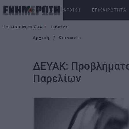
ΑΡΧΙΚΉ
ΕΠΙΚΑΙΡΌΤΗΤΑ
ΚΥΡΙΑΚΉ 09.08.2026
ΚΕΡΚΥΡΑ
Αρχική
Κοινωνία
ΔΕΥΑΚ: Προβλήματα
Παρελίων