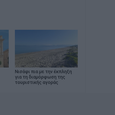
Νισάφι πια με την έκπληξη
για τη διαμόρφωση της
τουριστικής αγοράς