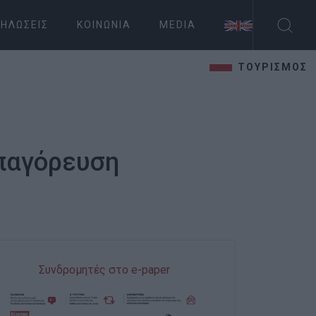
ΗΛΏΣΕΙΣ
ΚΟΙΝΩΝΊΑ
MEDIA
ΤΟΥΡΙΣΜΟΣ
Απαγόρευση
Συνδρομητές στο e-paper