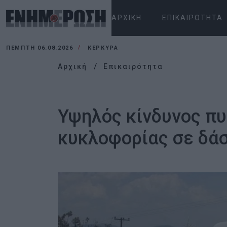
ΑΡΧΙΚΉ
ΕΠΙΚΑΙΡΌΤΗΤΑ
ΠΈΜΠΤΗ 06.08.2026
ΚΕΡΚΥΡΑ
Αρχική
Επικαιρότητα
Υψηλός κίνδυνος π
κυκλοφορίας σε δάσ