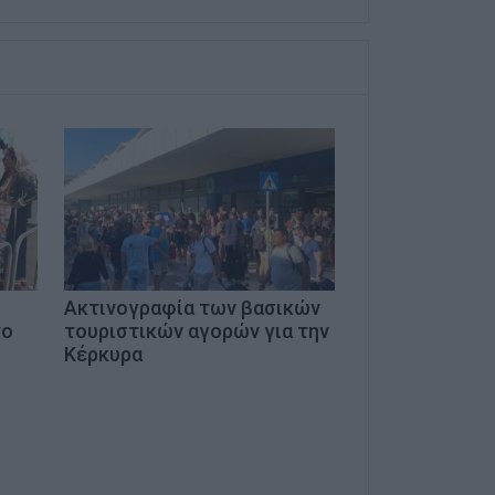
Ακτινογραφία των βασικών
το
τουριστικών αγορών για την
Κέρκυρα