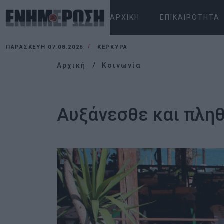
ΑΡΧΙΚΉ
ΕΠΙΚΑΙΡΌΤΗΤΑ
ΠΑΡΑΣΚΕΥΉ 07.08.2026
ΚΕΡΚΥΡΑ
Αρχική
Κοινωνία
Αυξάνεσθε και πληθ