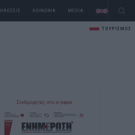
ΗΛΏΣΕΙΣ
ΚΟΙΝΩΝΊΑ
MEDIA
ΤΟΥΡΙΣΜΟΣ
Συνδρομητές στο e-paper