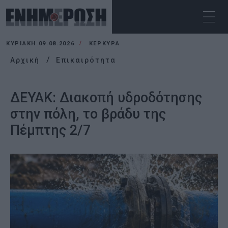
ΚΥΡΙΑΚΉ 09.08.2026
ΚΕΡΚΥΡΑ
Αρχική
Επικαιρότητα
ΔΕΥΑΚ: Διακοπή υδροδότησης
στην πόλη, το βράδυ της
Πέμπτης 2/7