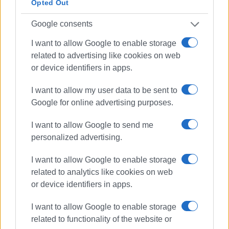
Opted Out
Google consents
I want to allow Google to enable storage
related to advertising like cookies on web
or device identifiers in apps.
I want to allow my user data to be sent to
Google for online advertising purposes.
I want to allow Google to send me
personalized advertising.
I want to allow Google to enable storage
related to analytics like cookies on web
or device identifiers in apps.
I want to allow Google to enable storage
related to functionality of the website or