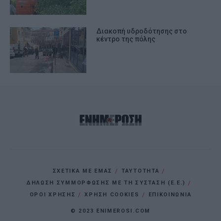
Διακοπή υδροδότησης στο
κέντρο της πόλης
ΣΧΕΤΙΚΑ ΜΕ ΕΜΑΣ
ΤΑΥΤΟΤΗΤΑ
ΔΗΛΩΣΗ ΣΥΜΜΟΡΦΩΣΗΣ ΜΕ ΤΗ ΣΥΣΤΑΣΗ (Ε.Ε.)
ΌΡΟΙ ΧΡΗΣΗΣ
ΧΡΗΣΗ COOKIES
ΕΠΙΚΟΙΝΩΝΙΑ
© 2023 ENIMEROSI.COM