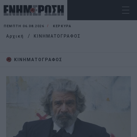
ΠΈΜΠΤΗ 06.08.2026
ΚΕΡΚΥΡΑ
Αρχική
ΚΙΝΗΜΑΤΟΓΡΑΦΟΣ
ΚΙΝΗΜΑΤΟΓΡΑΦΟΣ