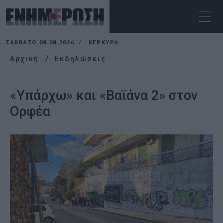
ΣΆΒΒΑΤΟ 08.08.2026
ΚΕΡΚΥΡΑ
Αρχική
Εκδηλώσεις
«Υπάρχω» και «Βαϊάνα 2» στον
Ορφέα