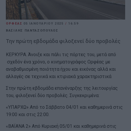
ΟΡΦΕΑΣ
05 ΙΑΝΟΥΑΡΊΟΥ 2025
/
16:59
ΒΑΣΙΛΗΣ ΠΑΝΤΑΖΟΠΟΥΛΟΣ
Την πρώτη εβδομάδα φιλοξενεί δύο προβολές
ΚΕΡΚΥΡΑ. Άνοιξε και πάλι τις πόρτες του, μετά από
σχεδόν ένα χρόνο, ο κινηματογράφος Ορφέας με
αναβαθμισμένη ποιότητα ήχου και εικόνας αλλά και
αλλαγές σε τεχνικά και κτιριακά χαρακτηριστικά
Στην πρώτη εβδομάδα επανέναρξης της λειτουργίας
του, φιλοξενεί δύο προβολές. Συγκεκριμένα:
«ΥΠΑΡΧΩ» Από το Σάββατο 04/01 και καθημερινά στις
19:00 και στις 22:00.
«ΒΑΪΑΝΑ 2» Από Κυριακή 05/01 και καθημερινά στις