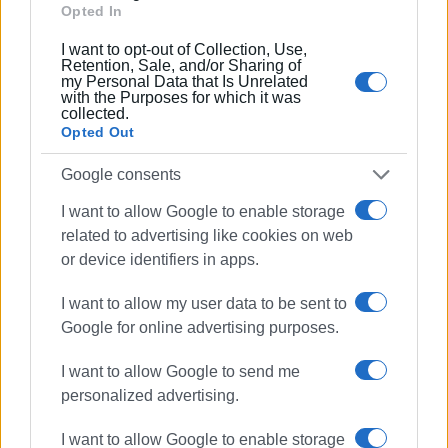
Opted In
I want to opt-out of Collection, Use,
Retention, Sale, and/or Sharing of
my Personal Data that Is Unrelated
with the Purposes for which it was
collected.
Opted Out
Google consents
I want to allow Google to enable storage
related to advertising like cookies on web
or device identifiers in apps.
I want to allow my user data to be sent to
Google for online advertising purposes.
I want to allow Google to send me
personalized advertising.
I want to allow Google to enable storage