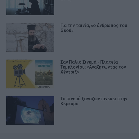
Για την ταινία, «ο άνθρωπος του
Θεού»
Σαν Παλιό Σινεμά - Πλατεία
Τεμπλονίου: «Αναζητώντας τον
Χέντριξ»
Το σινεμά ξαναζωντανεύει στην
Κέρκυρα