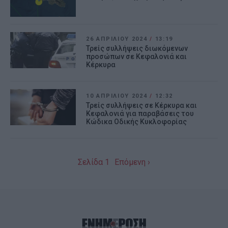
26 ΑΠΡΙΛΊΟΥ 2024
/
13:19
Τρείς συλλήψεις διωκόμενων
προσώπων σε Κεφαλονιά και
Κέρκυρα
10 ΑΠΡΙΛΊΟΥ 2024
/
12:32
Τρείς συλλήψεις σε Κέρκυρα και
Κεφαλονιά για παραβάσεις του
Κώδικα Οδικής Κυκλοφορίας
Σελίδα 1
Επόμενη ›