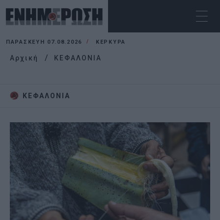
ΠΑΡΑΣΚΕΥΉ 07.08.2026
ΚΕΡΚΥΡΑ
Αρχική
ΚΕΦΑΛΟΝΙΑ
ΚΕΦΑΛΟΝΙΑ