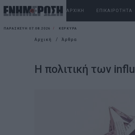
ΑΡΧΙΚΉ
ΕΠΙΚΑΙΡΌΤΗΤΑ
ΠΑΡΑΣΚΕΥΉ 07.08.2026
ΚΕΡΚΥΡΑ
Αρχική
Άρθρα
Η πολιτική των infl