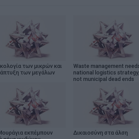
ικολογία των μικρών και
Waste management need
νάπτυξη των μεγάλων
national logistics strategy
not municipal dead ends
Μουράγια εκπέμπουν
Δικαιοσύνη στα άλση